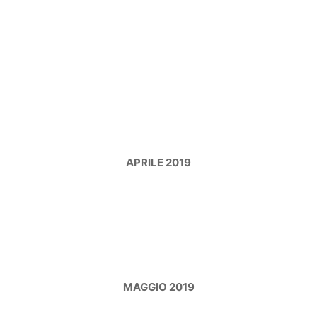
APRILE 2019
MAGGIO 2019