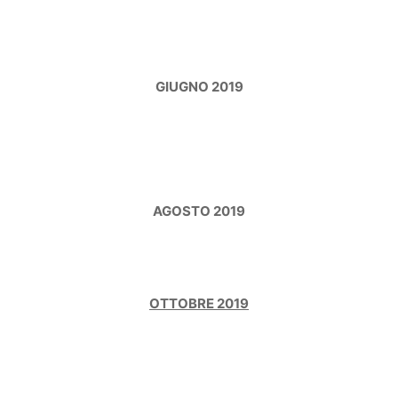
GIUGNO 2019
AGOSTO 2019
OTTOBRE 2019