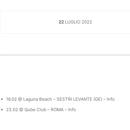
22
LUGLIO 2022
16.02 @ Laguna Beach – SESTRI LEVANTE (GE)
–
Info
23.02 @ Qube Club – ROMA
–
Info