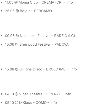
11.05 @ Momà Club – CREMA (CR) – Info
25.05 @ Bolgia – BERGAMO
09.06 @ Nameless Festival – BARZIO (LC)
15.06 @ Sherwood Festival – PADOVA
15.08 @ Billions Disco – BROLO (ME) – Info
04.10 @ Viper Theatre – FIRENZE – Info
05.10 @ K-Klass – COMO – Info