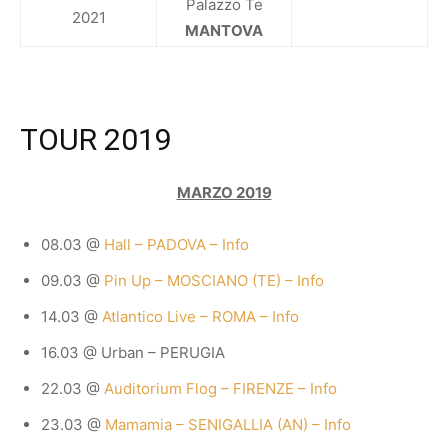
Palazzo Te
2021
MANTOVA
TOUR 2019
MARZO 2019
08.03 @
Hall – PADOVA – Info
09.03 @
Pin Up – MOSCIANO (TE) – Info
14.03 @
Atlantico Live – ROMA – Info
16.03 @ Urban – PERUGIA
22.03 @
Auditorium Flog – FIRENZE – Info
23.03 @
Mamamia – SENIGALLIA (AN) – Info