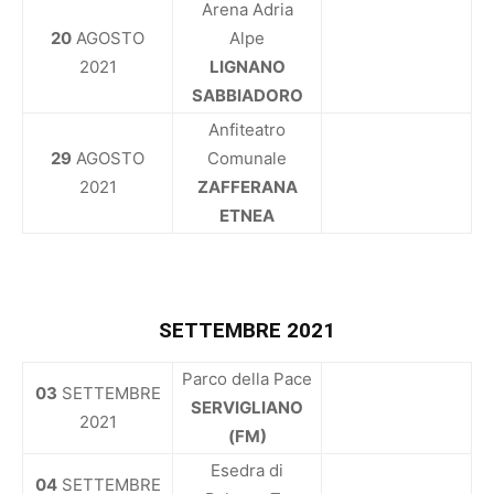
Arena Adria
20
AGOSTO
Alpe
2021
LIGNANO
SABBIADORO
Anfiteatro
29
AGOSTO
Comunale
2021
ZAFFERANA
ETNEA
SETTEMBRE 2021
Parco della Pace
03
SETTEMBRE
SERVIGLIANO
2021
(FM)
Esedra di
04
SETTEMBRE