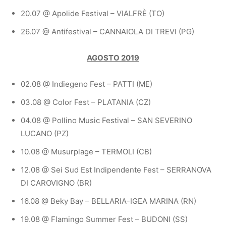
20.07 @ Apolide Festival – VIALFRÈ (TO)
26.07 @ Antifestival – CANNAIOLA DI TREVI (PG)
AGOSTO 2019
02.08 @ Indiegeno Fest – PATTI (ME)
03.08 @ Color Fest – PLATANIA (CZ)
04.08 @ Pollino Music Festival – SAN SEVERINO
LUCANO (PZ)
10.08 @ Musurplage – TERMOLI (CB)
12.08 @ Sei Sud Est Indipendente Fest – SERRANOVA
DI CAROVIGNO (BR)
16.08 @ Beky Bay – BELLARIA-IGEA MARINA (RN)
19.08 @ Flamingo Summer Fest – BUDONI (SS)