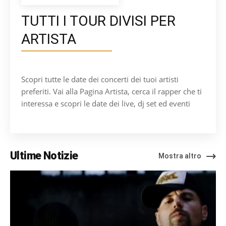
TUTTI I TOUR DIVISI PER
ARTISTA
Scopri tutte le date dei concerti dei tuoi artisti
preferiti. Vai alla Pagina Artista, cerca il rapper che ti
interessa e scopri le date dei live, dj set ed eventi
Ultime Notizie
Mostra altro