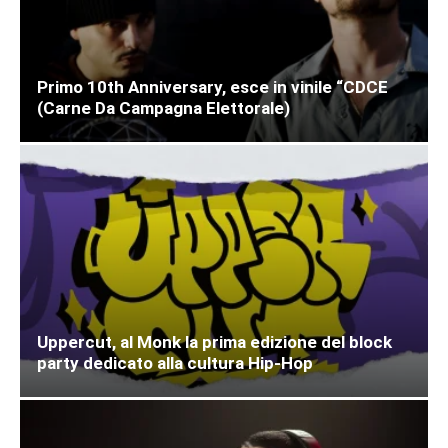
Primo 10th Anniversary, esce in vinile “CDCE
(Carne Da Campagna Elettorale)
Uppercut, al Monk la prima edizione del block
party dedicato alla cultura Hip-Hop