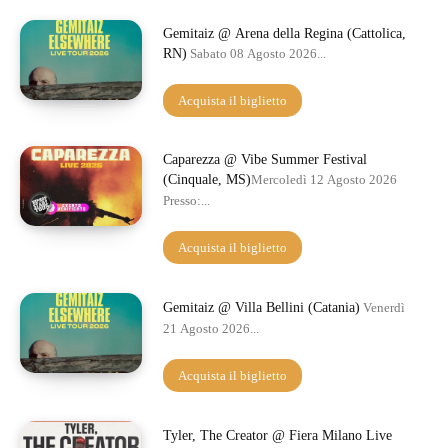
Gemitaiz @ Arena della Regina (Cattolica,
RN)
Sabato 08 Agosto 2026...
Acquista il biglietto
Caparezza @ Vibe Summer Festival
(Cinquale, MS)
Mercoledì 12 Agosto 2026
Presso:...
Acquista il biglietto
Gemitaiz @ Villa Bellini (Catania)
Venerdì
21 Agosto 2026...
Acquista il biglietto
Tyler, The Creator @ Fiera Milano Live