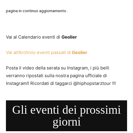
pagina in continuo aggiornamento..
Vai al Calendario eventi di
Geolier
Vai all’Archivio eventi passati di
Geolier
Posta il video della serata su Instagram, i più belli
verranno ripostati sulla nostra pagina ufficiale di
Instagram!! Ricordati di taggarci @hiphopstarztour !!!
Gli eventi dei prossimi
giorni