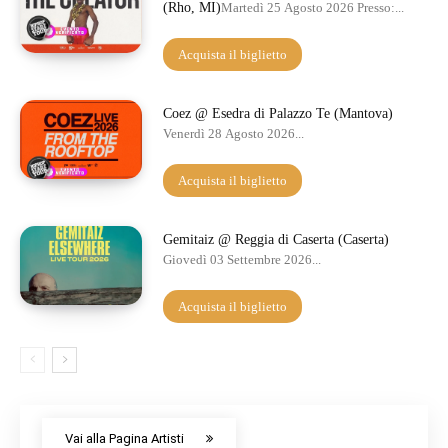
(Rho, MI)
Martedì 25 Agosto 2026 Presso:...
Acquista il biglietto
Coez @ Esedra di Palazzo Te (Mantova)
Venerdì 28 Agosto 2026...
Acquista il biglietto
Gemitaiz @ Reggia di Caserta (Caserta)
Giovedì 03 Settembre 2026...
Acquista il biglietto
Vai alla Pagina Artisti