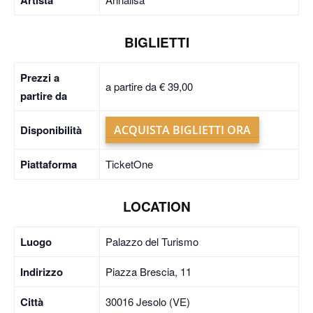
BIGLIETTI
Prezzi a
a partire da € 39,00
partire da
Disponibilità
ACQUISTA BIGLIETTI ORA
Piattaforma
TicketOne
LOCATION
Luogo
Palazzo del Turismo
Indirizzo
Piazza Brescia, 11
Città
30016 Jesolo (VE)