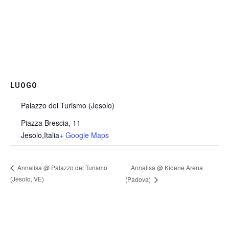
LUOGO
Palazzo del Turismo (Jesolo)
Piazza Brescia, 11
Jesolo
,
Italia
+ Google Maps
Annalisa @ Kioene Arena
Annalisa @ Palazzo del Turismo
(Jesolo, VE)
(Padova)