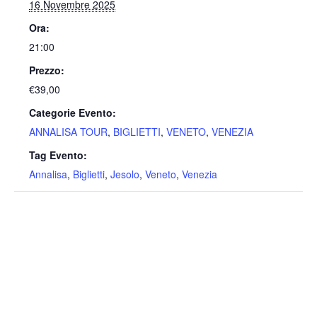
16 Novembre 2025
Ora:
21:00
Prezzo:
€39,00
Categorie Evento:
ANNALISA TOUR
,
BIGLIETTI
,
VENETO
,
VENEZIA
Tag Evento:
Annalisa
,
Biglietti
,
Jesolo
,
Veneto
,
Venezia