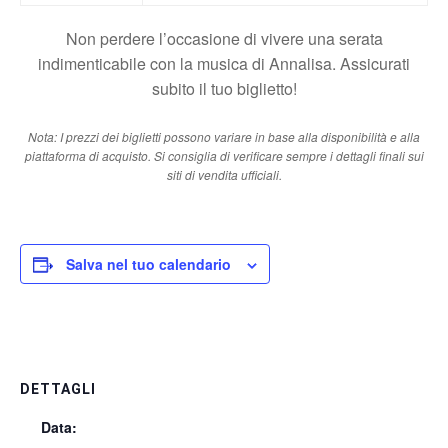
Non perdere l’occasione di vivere una serata
indimenticabile con la musica di Annalisa. Assicurati
subito il tuo biglietto!
Nota: I prezzi dei biglietti possono variare in base alla disponibilità e alla
piattaforma di acquisto. Si consiglia di verificare sempre i dettagli finali sui
siti di vendita ufficiali.
Salva nel tuo calendario
DETTAGLI
Data: