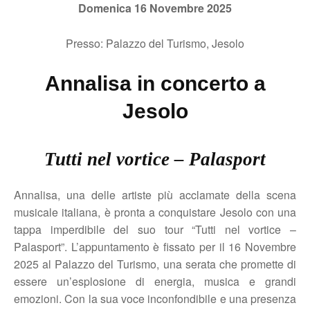
Domenica 16 Novembre 2025
Presso: Palazzo del Turismo, Jesolo
Annalisa in concerto a
Jesolo
Tutti nel vortice – Palasport
Annalisa, una delle artiste più acclamate della scena
musicale italiana, è pronta a conquistare Jesolo con una
tappa imperdibile del suo tour “Tutti nel vortice –
Palasport”. L’appuntamento è fissato per il 16 Novembre
2025 al Palazzo del Turismo, una serata che promette di
essere un’esplosione di energia, musica e grandi
emozioni. Con la sua voce inconfondibile e una presenza