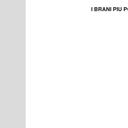
I BRANI PIU