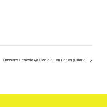
Massimo Pericolo @ Mediolanum Forum (Milano)