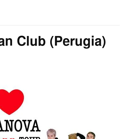
n Club (Perugia)