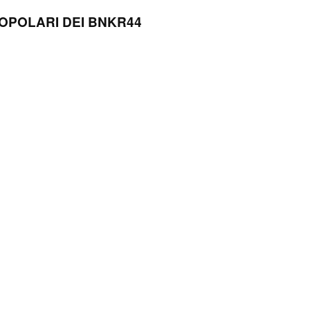
 POPOLARI DEI BNKR44