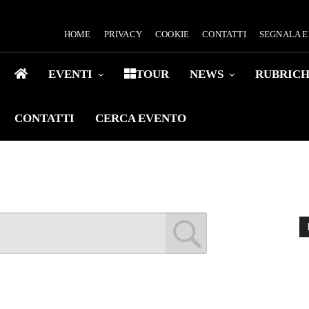
HOME
PRIVACY
COOKIE
CONTATTI
SEGNALA 
EVENTI
TOUR
NEWS
RUBRIC
CONTATTI
CERCA EVENTO