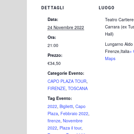
DETTAGLI
LUOGO
Data:
Teatro Cartiere
Carrara (ex Tu
24 Novembre 2022
Hall)
Ora:
Lungarno Aldo
21:00
Firenze
,
Italia
+ 
Prezzo:
Maps
€34,50
Categorie Evento:
CAPO PLAZA TOUR
,
FIRENZE
,
TOSCANA
Tag Evento:
2022
,
Biglietti
,
Capo
Plaza
,
Febbraio 2022
,
firenze
,
Novembre
2022
,
Plaza il tour
,