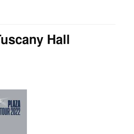
uscany Hall