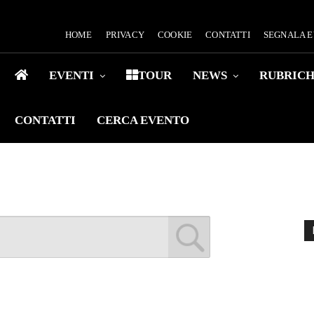
HOME
PRIVACY
COOKIE
CONTATTI
SEGNALA 
EVENTI
TOUR
NEWS
RUBRIC
CONTATTI
CERCA EVENTO