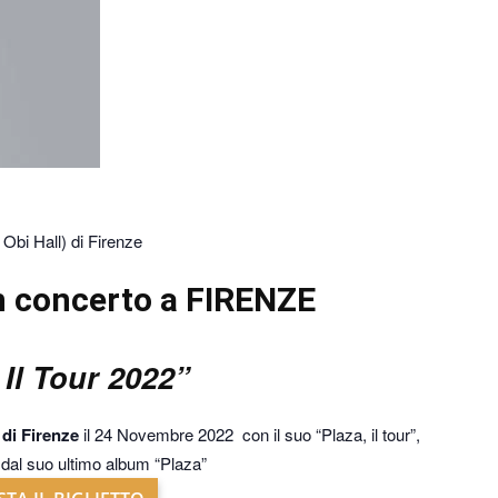
bi Hall) di Firenze
 concerto a FIRENZE
 Il Tour 2022”
 di Firenze
il 24 Novembre 2022 con il suo “Plaza, il tour”,
ti dal suo ultimo album “Plaza”