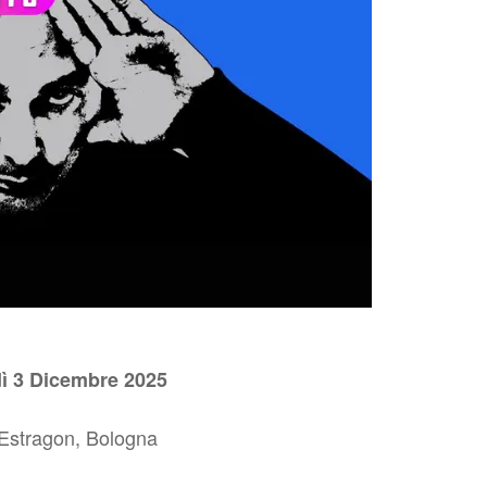
ì 3 Dicembre 2025
Estragon, Bologna