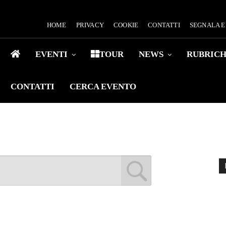
HOME
PRIVACY
COOKIE
CONTATTI
SEGNALA 
EVENTI
TOUR
NEWS
RUBRIC
CONTATTI
CERCA EVENTO