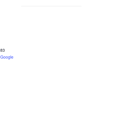
 83
 Google