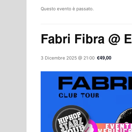
Questo evento è passato.
Fabri Fibra @ 
€49,00
3 Dicembre 2025 @ 21:00