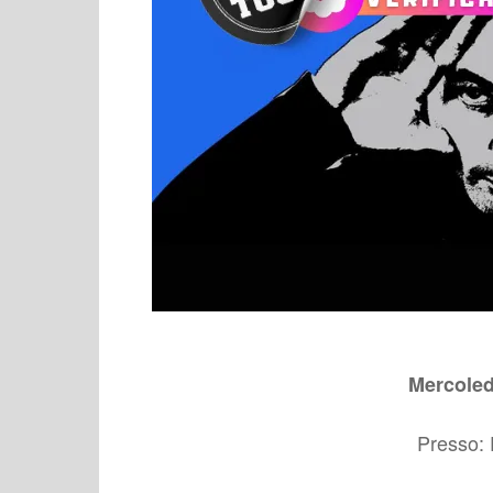
Mercoled
Presso: 