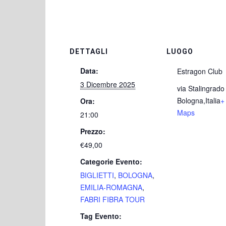
DETTAGLI
LUOGO
Data:
Estragon Club
3 Dicembre 2025
via Stalingrado
Bologna
,
Italia
+
Ora:
Maps
21:00
Prezzo:
€49,00
Categorie Evento:
BIGLIETTI
,
BOLOGNA
,
EMILIA-ROMAGNA
,
FABRI FIBRA TOUR
Tag Evento: