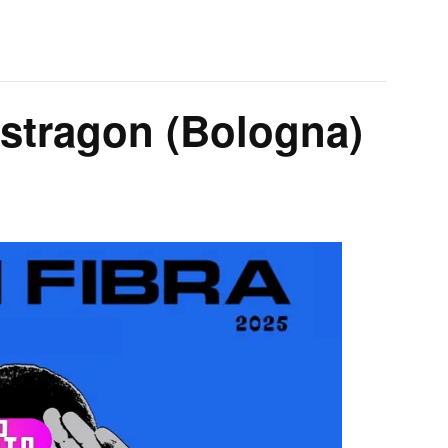
Estragon (Bologna)