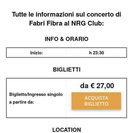
Tutte le informazioni sul
concerto di
Fabri Fibra al NRG Club:
INFO & ORARIO
Inizio:
h 23:30
BIGLIETTI
da € 27,00
Biglietto/Ingresso singolo
ACQUISTA
a partire da:
BIGLIETTO
LOCATION