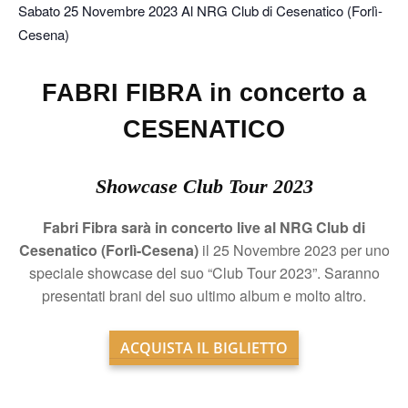
Sabato 25 Novembre 2023 Al NRG Club di Cesenatico (Forlì-
Cesena)
FABRI FIBRA in concerto a
CESENATICO
Showcase Club Tour 2023
Fabri Fibra sarà in concerto live al NRG Club di
Cesenatico (Forlì-Cesena)
il 25 Novembre 2023 per uno
speciale showcase del suo “Club Tour 2023”. Saranno
presentati brani del suo ultimo album e molto altro.
ACQUISTA IL BIGLIETTO