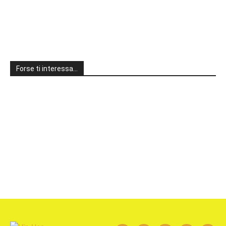
Forse ti interessa…