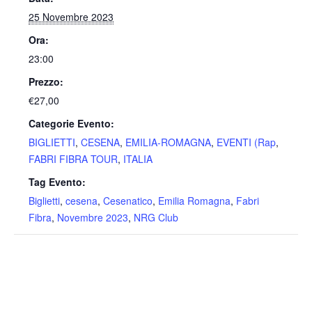
25 Novembre 2023
Ora:
23:00
Prezzo:
€27,00
Categorie Evento:
BIGLIETTI
,
CESENA
,
EMILIA-ROMAGNA
,
EVENTI (Rap
,
FABRI FIBRA TOUR
,
ITALIA
Tag Evento:
Biglietti
,
cesena
,
Cesenatico
,
Emilia Romagna
,
Fabri
Fibra
,
Novembre 2023
,
NRG Club