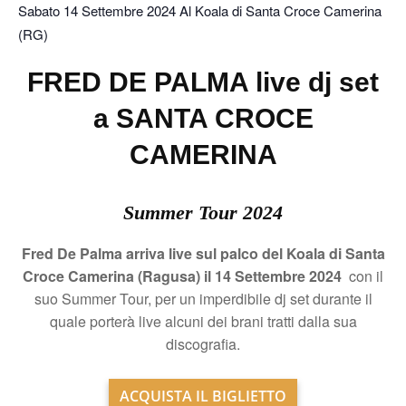
Sabato 14 Settembre 2024 Al Koala di Santa Croce Camerina
(RG)
FRED DE PALMA live dj set
a SANTA CROCE
CAMERINA
Summer Tour 2024
Fred De Palma arriva live sul palco del Koala di Santa
Croce Camerina (Ragusa) il 14 Settembre 2024
con il
suo Summer Tour, per un imperdibile dj set durante il
quale porterà live alcuni dei brani tratti dalla sua
discografia.
ACQUISTA IL BIGLIETTO