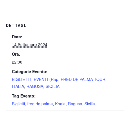
DETTAGLI
Data:
14 Settembre 2024
Ora:
22:00
Categorie Evento:
BIGLIETTI
,
EVENTI (Rap
,
FRED DE PALMA TOUR
,
ITALIA
,
RAGUSA
,
SICILIA
Tag Evento:
Biglietti
,
fred de palma
,
Koala
,
Ragusa
,
Sicilia