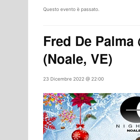
Questo evento è passato.
Fred De Palma
(Noale, VE)
23 Dicembre 2022 @ 22:00