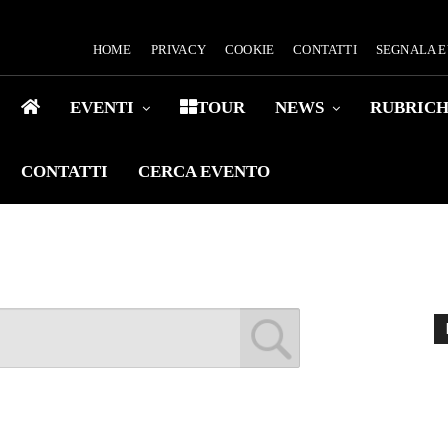
HOME
PRIVACY
COOKIE
CONTATTI
SEGNALA 
EVENTI
TOUR
NEWS
RUBRIC
CONTATTI
CERCA EVENTO