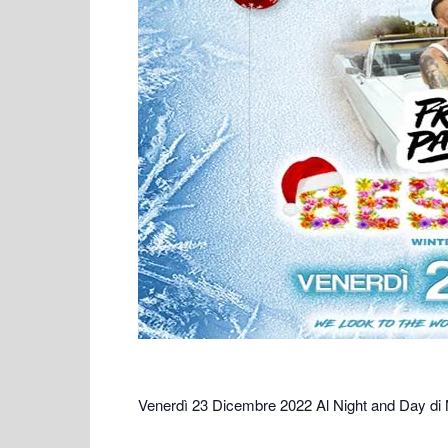
Venerdì 23 Dicembre 2022 Al Night and Day di