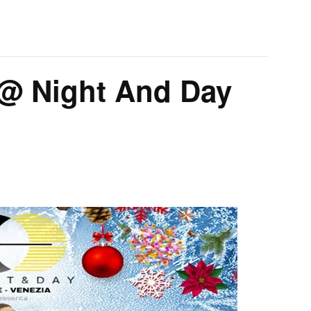
 @ Night And Day