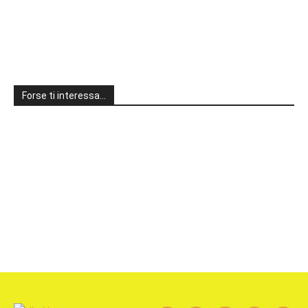
Forse ti interessa…