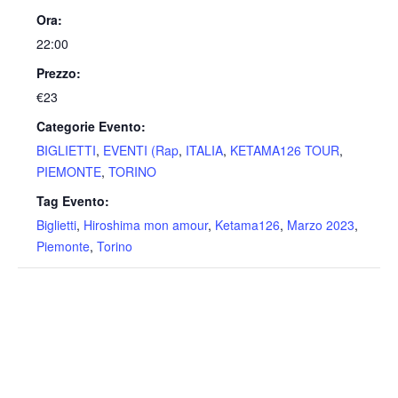
Ora:
22:00
Prezzo:
€23
Categorie Evento:
BIGLIETTI
,
EVENTI (Rap
,
ITALIA
,
KETAMA126 TOUR
,
PIEMONTE
,
TORINO
Tag Evento:
Biglietti
,
Hiroshima mon amour
,
Ketama126
,
Marzo 2023
,
Piemonte
,
Torino