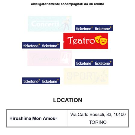
obbligatoriamente accompagnati da un adulto
LOCATION
Via Carlo Bossoli, 83, 10100
Hiroshima Mon Amour
TORINO