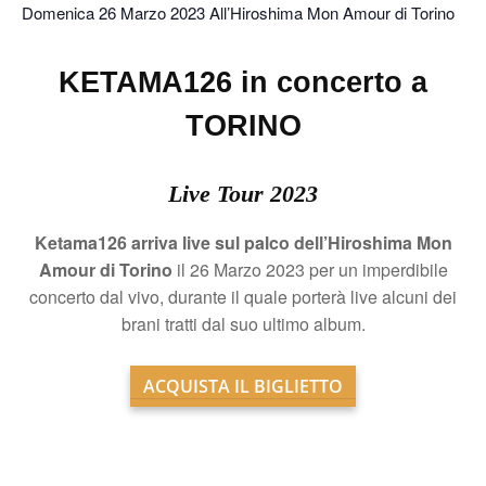
Domenica 26 Marzo 2023 All’Hiroshima Mon Amour di Torino
KETAMA126 in concerto a
TORINO
Live Tour 2023
Ketama126 arriva live sul palco dell’Hiroshima Mon
Amour di Torino
il 26 Marzo 2023 per un imperdibile
concerto dal vivo, durante il quale porterà live alcuni dei
brani tratti dal suo ultimo album.
ACQUISTA IL BIGLIETTO