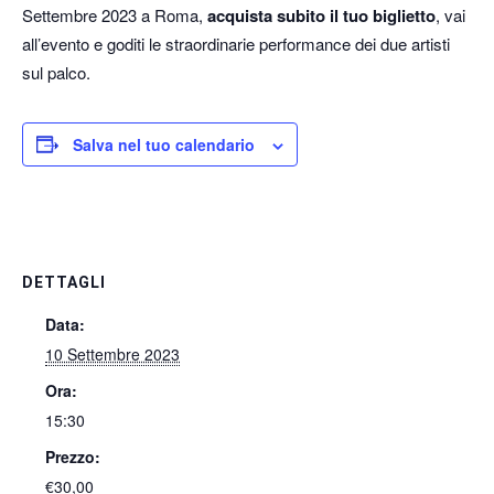
Settembre 2023 a Roma,
acquista subito il tuo biglietto
, vai
all’evento e goditi le straordinarie performance dei due artisti
sul palco.
Salva nel tuo calendario
DETTAGLI
Data:
10 Settembre 2023
Ora:
15:30
Prezzo:
€30,00