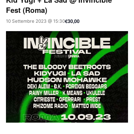
Fest (Roma)
€30,00
10 Settembre 2023 @ 15:30