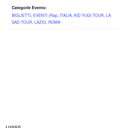
Categorie Evento:
BIGLIETTI
,
EVENTI (Rap
,
ITALIA
,
KID YUGI TOUR
,
LA
SAD TOUR
,
LAZIO
,
ROMA
LUOGO