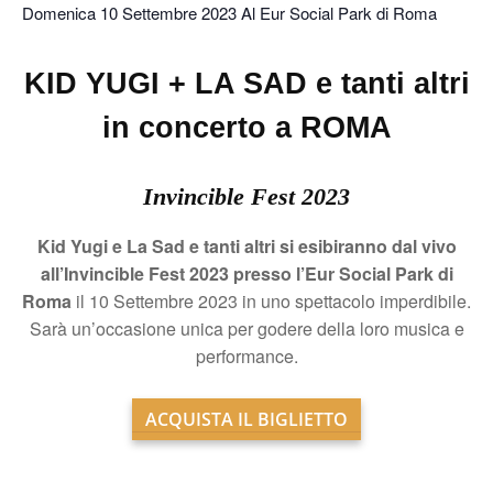
Domenica 10 Settembre 2023 Al Eur Social Park di Roma
KID YUGI + LA SAD e tanti altri
in concerto a ROMA
Invincible Fest 2023
Kid Yugi e La Sad e tanti altri si esibiranno dal vivo
all’Invincible Fest 2023 presso l’Eur Social Park di
Roma
il 10 Settembre 2023 in uno spettacolo imperdibile.
Sarà un’occasione unica per godere della loro musica e
performance.
ACQUISTA IL BIGLIETTO