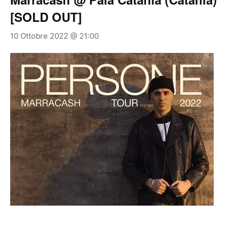
[SOLD OUT]
10 Ottobre 2022 @ 21:00