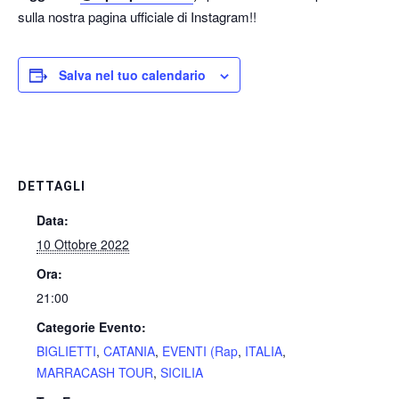
sulla nostra pagina ufficiale di Instagram!!
Salva nel tuo calendario
DETTAGLI
Data:
10 Ottobre 2022
Ora:
21:00
Categorie Evento:
BIGLIETTI
,
CATANIA
,
EVENTI (Rap
,
ITALIA
,
MARRACASH TOUR
,
SICILIA