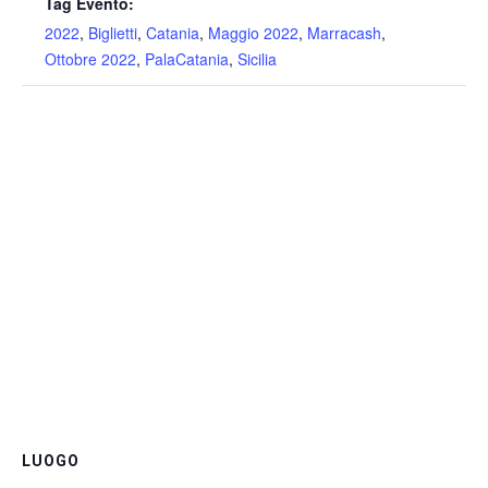
Tag Evento:
2022
,
Biglietti
,
Catania
,
Maggio 2022
,
Marracash
,
Ottobre 2022
,
PalaCatania
,
Sicilia
LUOGO