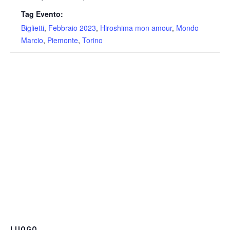
Tag Evento:
Biglietti
,
Febbraio 2023
,
Hiroshima mon amour
,
Mondo
Marcio
,
Piemonte
,
Torino
LUOGO