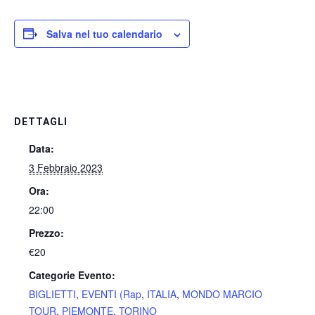
Salva nel tuo calendario
DETTAGLI
Data:
3 Febbraio 2023
Ora:
22:00
Prezzo:
€20
Categorie Evento:
BIGLIETTI
,
EVENTI (Rap
,
ITALIA
,
MONDO MARCIO
TOUR
,
PIEMONTE
,
TORINO