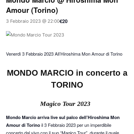
Amour (Torino)
€20
3 Febbraio 2023 @ 22:00
Venerdì 3 Febbraio 2023 All’Hiroshima Mon Amour di Torino
MONDO MARCIO in concerto a
TORINO
Magico Tour 2023
Mondo Marcio arriva live sul palco dell’Hiroshima Mon
Amour di Torino
il 3 Febbraio 2023 per un imperdibile
concerto dal vivo con il suo “Magico Tour”, durante il quale