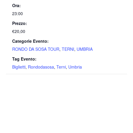
Ora:
23:00
Prezzo:
€20,00
Categorie Evento:
RONDO DA SOSA TOUR
,
TERNI
,
UMBRIA
Tag Evento:
Biglietti
,
Rondodasosa
,
Terni
,
Umbria