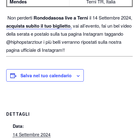
Mendes
Terni TR, Italia
Non perderti
Rondodasosa live a Terni
il 14 Settembre 2024,
acquista subito il tuo biglietto
,
vai all’evento, fai un bel video
della serata e postalo sulla tua pagina Instagram taggando
@hiphopstarztour i più belli verranno ripostati sulla nostra
pagina ufficiale di Instagram!!
Salva nel tuo calendario
DETTAGLI
Data:
14 Settembre 2024