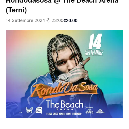
(Terni)
€20,00
14 Settembre 2024 @ 23:00