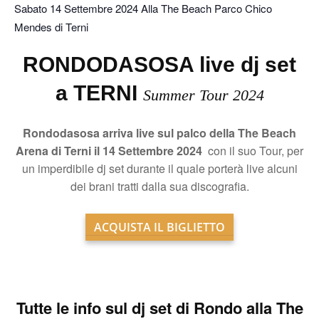
Sabato 14 Settembre 2024 Alla The Beach Parco Chico
Mendes di Terni
RONDODASOSA live dj set
a TERNI
Summer Tour 2024
Rondodasosa arriva live sul palco della The Beach
Arena di Terni il 14 Settembre 2024
con il suo Tour, per
un imperdibile dj set durante il quale porterà live alcuni
dei brani tratti dalla sua discografia.
ACQUISTA IL BIGLIETTO
Tutte le info sul
dj set di Rondo alla The