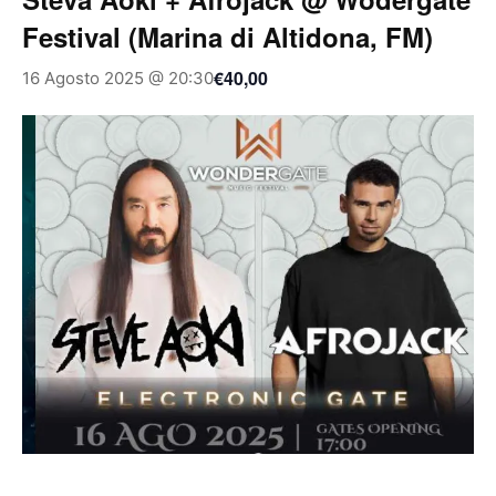
Festival (Marina di Altidona, FM)
€40,00
16 Agosto 2025 @ 20:30