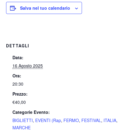
Salva nel tuo calendario
DETTAGLI
Data:
16 Agosto 2025
Ora:
20:30
Prezzo:
€40,00
Categorie Evento:
BIGLIETTI
,
EVENTI (Rap
,
FERMO
,
FESTIVAL
,
ITALIA
,
MARCHE