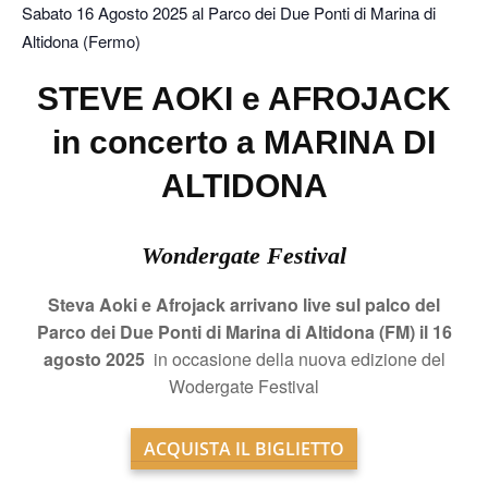
Sabato 16 Agosto 2025 al Parco dei Due Ponti di Marina di
Altidona (Fermo)
STEVE AOKI e AFROJACK
in concerto a MARINA DI
ALTIDONA
Wondergate Festival
Steva Aoki e Afrojack arrivano live sul palco del
Parco dei Due Ponti di Marina di Altidona (FM) il 16
agosto 2025
in occasione della nuova edizione del
Wodergate Festival
ACQUISTA IL BIGLIETTO