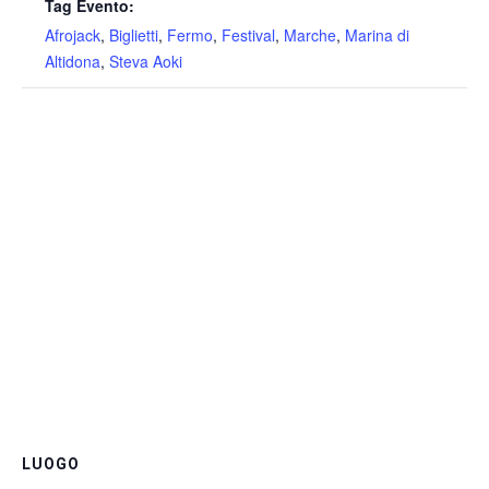
Tag Evento:
Afrojack
,
Biglietti
,
Fermo
,
Festival
,
Marche
,
Marina di
Altidona
,
Steva Aoki
LUOGO