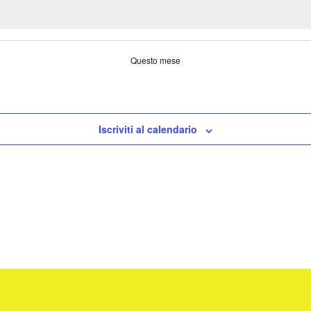
Questo mese
Iscriviti al calendario