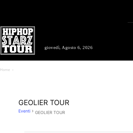
giovedì, Agosto 6, 2026
Home
GEOLIER TOUR
Eventi
GEOLIER TOUR