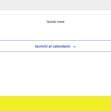
Questo mese
Iscriviti al calendario