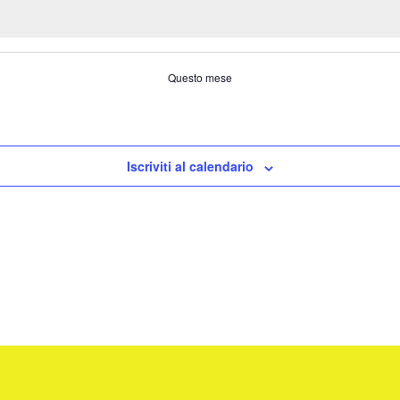
Questo mese
Iscriviti al calendario