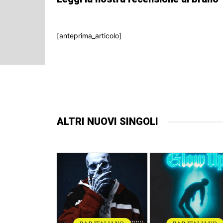
[anteprima_articolo]
ALTRI NUOVI SINGOLI