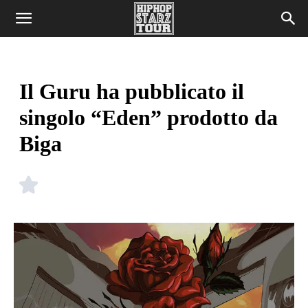
Il Guru ha pubblicato il
singolo “Eden” prodotto da
Biga