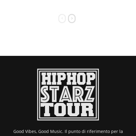
Good Vibes, Good Music. Il punto di riferimento per la