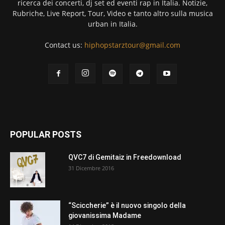
ricerca dei concerti, dj set ed eventi rap in Italia. Notizie,
Rubriche, Live Report, Tour, Video e tanto altro sulla musica
urban in Italia.
Contact us:
hiphopstarztour@gmail.com
POPULAR POSTS
QVC7 di Gemitaiz in Freedownload
31 Dicembre 2016
“Sciccherie” è il nuovo singolo della
giovanissima Madame