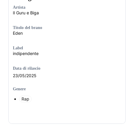
Artista
Il Guru e Biga
Titolo del brano
Eden
Label
indipendente
Data di rilascio
23/05/2025
Genere
Rap