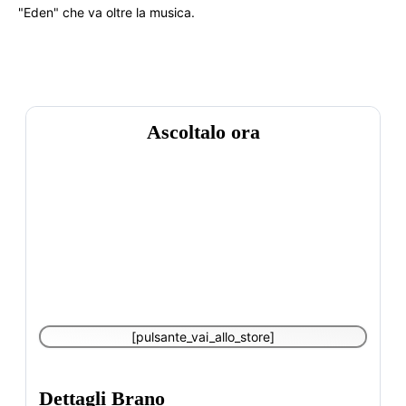
"Eden" che va oltre la musica.
Ascoltalo ora
[pulsante_vai_allo_store]
Dettagli Brano