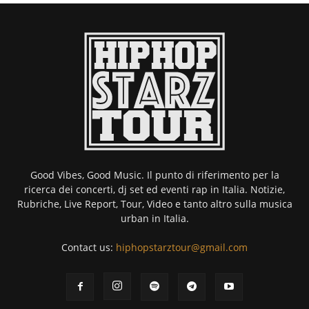
Good Vibes, Good Music. Il punto di riferimento per la
ricerca dei concerti, dj set ed eventi rap in Italia. Notizie,
Rubriche, Live Report, Tour, Video e tanto altro sulla musica
urban in Italia.
Contact us:
hiphopstarztour@gmail.com