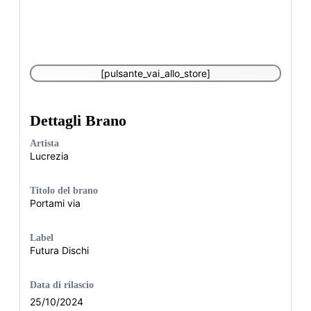
[pulsante_vai_allo_store]
Dettagli Brano
Artista
Lucrezia
Titolo del brano
Portami via
Label
Futura Dischi
Data di rilascio
25/10/2024