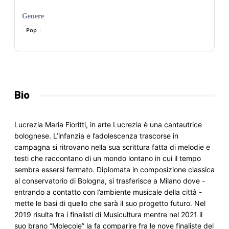
Genere
Pop
Bio
Lucrezia Maria Fioritti, in arte Lucrezia è una cantautrice 
bolognese. L’infanzia e l’adolescenza trascorse in 
campagna si ritrovano nella sua scrittura fatta di melodie e 
testi che raccontano di un mondo lontano in cui il tempo 
sembra essersi fermato. Diplomata in composizione classica 
al conservatorio di Bologna, si trasferisce a Milano dove - 
entrando a contatto con l’ambiente musicale della città - 
mette le basi di quello che sarà il suo progetto futuro. Nel 
2019 risulta fra i finalisti di Musicultura mentre nel 2021 il 
suo brano “Molecole” la fa comparire fra le nove finaliste del 