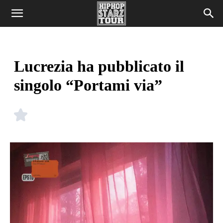
Lucrezia ha pubblicato il
singolo “Portami via”