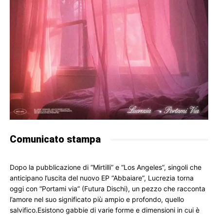
Comunicato stampa
Dopo la pubblicazione di “Mirtilli” e “Los Angeles”, singoli che 
anticipano l’uscita del nuovo EP “Abbaiare”, Lucrezia torna 
oggi con “Portami via” (Futura Dischi), un pezzo che racconta 
l’amore nel suo significato più ampio e profondo, quello 
salvifico.Esistono gabbie di varie forme e dimensioni in cui è 