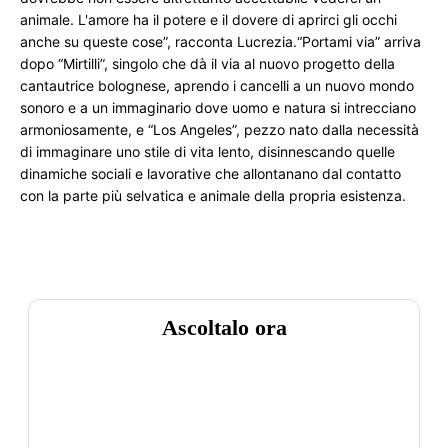
animale. L'amore ha il potere e il dovere di aprirci gli occhi 
anche su queste cose”, racconta Lucrezia.“Portami via” arriva 
dopo “Mirtilli”, singolo che dà il via al nuovo progetto della 
cantautrice bolognese, aprendo i cancelli a un nuovo mondo 
sonoro e a un immaginario dove uomo e natura si intrecciano 
armoniosamente, e “Los Angeles”, pezzo nato dalla necessità 
di immaginare uno stile di vita lento, disinnescando quelle 
dinamiche sociali e lavorative che allontanano dal contatto 
con la parte più selvatica e animale della propria esistenza.
Ascoltalo ora