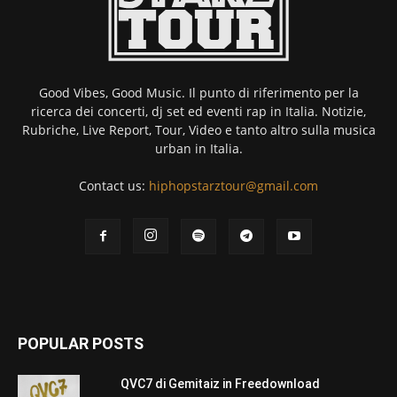
Good Vibes, Good Music. Il punto di riferimento per la
ricerca dei concerti, dj set ed eventi rap in Italia. Notizie,
Rubriche, Live Report, Tour, Video e tanto altro sulla musica
urban in Italia.
Contact us:
hiphopstarztour@gmail.com
POPULAR POSTS
QVC7 di Gemitaiz in Freedownload