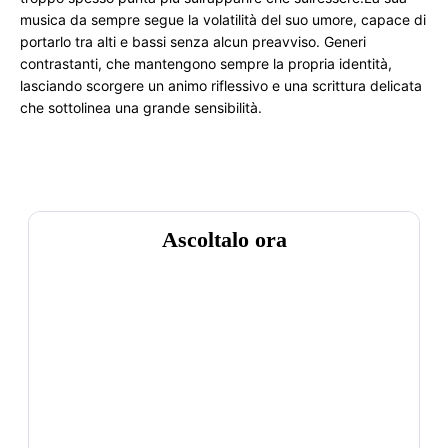
musica da sempre segue la volatilità del suo umore, capace di 
portarlo tra alti e bassi senza alcun preavviso. Generi 
contrastanti, che mantengono sempre la propria identità, 
lasciando scorgere un animo riflessivo e una scrittura delicata 
che sottolinea una grande sensibilità.
Ascoltalo ora