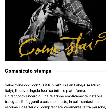
Comunicato stampa
Selmi torna oggi con "COME STAI?” (Asian Fake/ADA Music 
Italy), il nuovo singolo fuori su tutte le piattaforme.

Un racconto sincero di una relazione emotivamente instabile, 
tra sguardi sfuggenti e cose non dette, in cui il cantautore 
esprime il desiderio di comprendere veramente l'altra persona, 