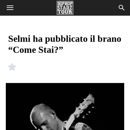
Selmi ha pubblicato il brano
“Come Stai?”