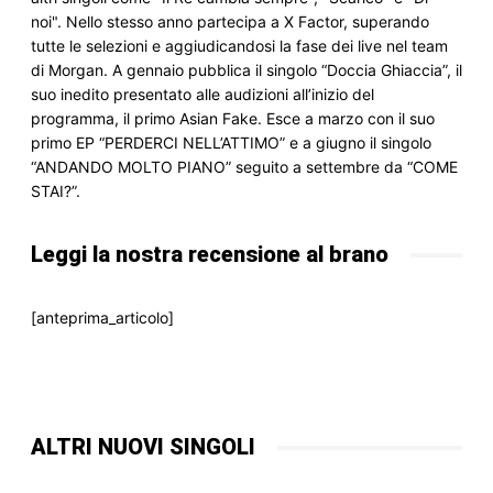
noi". Nello stesso anno partecipa a X Factor, superando 
tutte le selezioni e aggiudicandosi la fase dei live nel team 
di Morgan. A gennaio pubblica il singolo “Doccia Ghiaccia”, il 
suo inedito presentato alle audizioni all’inizio del 
programma, il primo Asian Fake. Esce a marzo con il suo 
primo EP “PERDERCI NELL’ATTIMO” e a giugno il singolo 
“ANDANDO MOLTO PIANO” seguito a settembre da “COME 
STAI?”.
Leggi la nostra recensione al brano
[anteprima_articolo]
ALTRI NUOVI SINGOLI