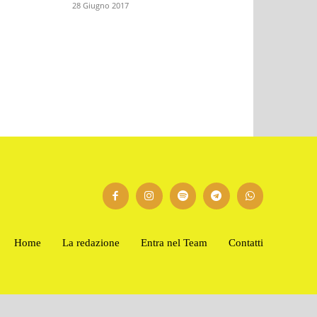
28 Giugno 2017
Home
La redazione
Entra nel Team
Contatti