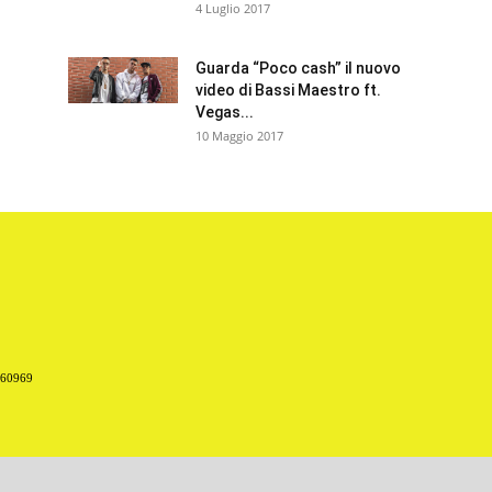
4 Luglio 2017
Guarda “Poco cash” il nuovo
video di Bassi Maestro ft.
Vegas...
10 Maggio 2017
660969