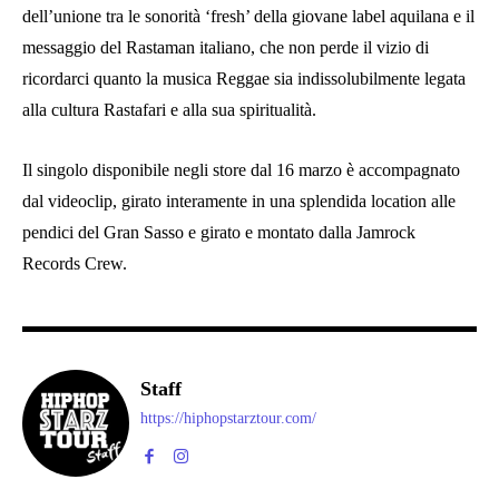
dell’unione tra le sonorità ‘fresh’ della giovane label aquilana e il
messaggio del Rastaman italiano, che non perde il vizio di
ricordarci quanto la musica Reggae sia indissolubilmente legata
alla cultura Rastafari e alla sua spiritualità.
Il singolo disponibile negli store dal 16 marzo è accompagnato
dal videoclip, girato interamente in una splendida location alle
pendici del Gran Sasso e girato e montato dalla Jamrock
Records Crew.
Staff
https://hiphopstarztour.com/