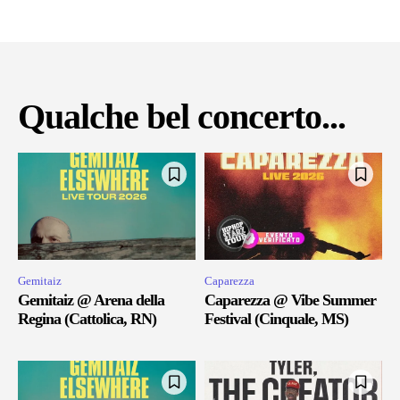
Qualche bel concerto...
Gemitaiz
Caparezza
Gemitaiz @ Arena della
Caparezza @ Vibe Summer
Regina (Cattolica, RN)
Festival (Cinquale, MS)