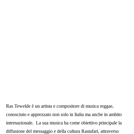
Ras Tewelde è un artista e compositore di musica reggae,
conosciuto e apprezzato non solo in Italia ma anche in ambito
internazionale. La sua musica ha come obiettivo principale la
diffusione del messaggio e della cultura Rastafari, attraverso