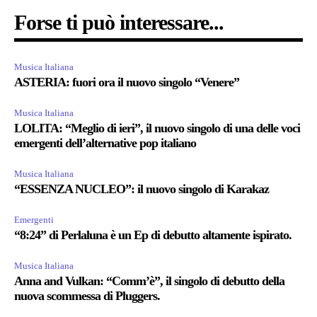
Forse ti può interessare...
Musica Italiana
ASTERIA: fuori ora il nuovo singolo “Venere”
Musica Italiana
LOLITA: “Meglio di ieri”, il nuovo singolo di una delle voci
emergenti dell’alternative pop italiano
Musica Italiana
“ESSENZA NUCLEO”: il nuovo singolo di Karakaz
Emergenti
“8:24” di Perlaluna è un Ep di debutto altamente ispirato.
Musica Italiana
Anna and Vulkan: “Comm’è”, il singolo di debutto della
nuova scommessa di Pluggers.