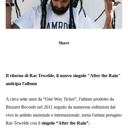
Share
Il ritorno di Ras Tewelde, il nuovo singolo "After the Rain"
anticipa l'album
A circa sette anni da “One Way Ticket”, l'ultimo prodotto da
Bizzarri Records nel 2011 seguito da numerose esibizioni dal
vivo in ambito nazionale e internazionale, torna l'artista perugino
Ras Tewelde con il
singolo “After the Rain”.