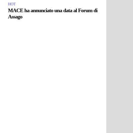
HOT
MACE ha annunciato una data al Forum di
Assago