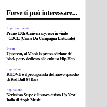
Forse ti può interessare...
Approfondimenti
Primo 10th Anniversary, esce in vinile
“CDCE (Carne Da Campagna Elettorale)
Eventi
Uppercut, al Monk la prima edizione del
block party dedicato alla cultura Hip-Hop
Rap Italiano
RHOVE è il protagonista del nuovo episodio
di Red Bull 64 Bars
Rap Italiano
Nerissima Serpe è il nuovo artista Up Next
Italia di Apple Music