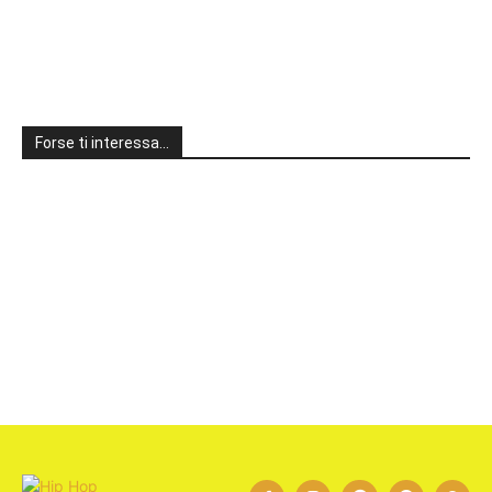
Forse ti interessa…