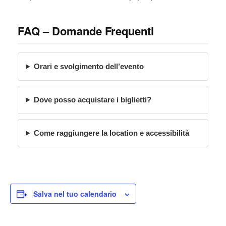
FAQ – Domande Frequenti
Orari e svolgimento dell’evento
Dove posso acquistare i biglietti?
Come raggiungere la location e accessibilità
Salva nel tuo calendario