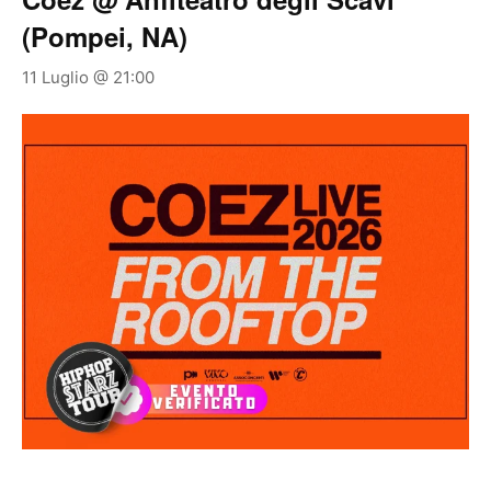
(Pompei, NA)
11 Luglio @ 21:00