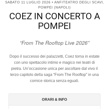
SABATO 11 LUGLIO 2026 • ANFITEATRO DEGLI SCAVI,
POMPEI (NAPOLI)
COEZ IN CONCERTO A
POMPEI
“From The Rooftop Live 2026”
Dopo il successo dei palazzetti, Coez torna in estate
con uno spettacolo intimo e magico nei teatri di
pietra. Un’occasione unica per ascoltare dal vivo il
terzo capitolo della saga “From The Rooftop” in una
cornice storica senza eguali.
ORARI & INFO