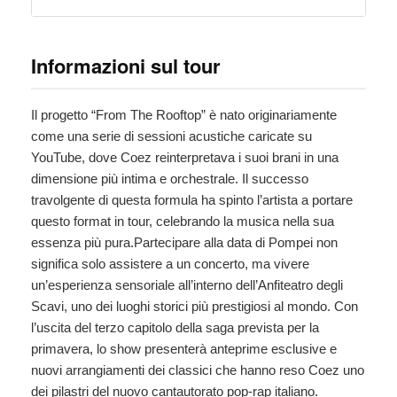
Informazioni sul tour
Il progetto “From The Rooftop” è nato originariamente
come una serie di sessioni acustiche caricate su
YouTube, dove Coez reinterpretava i suoi brani in una
dimensione più intima e orchestrale. Il successo
travolgente di questa formula ha spinto l’artista a portare
questo format in tour, celebrando la musica nella sua
essenza più pura.Partecipare alla data di Pompei non
significa solo assistere a un concerto, ma vivere
un’esperienza sensoriale all’interno dell’Anfiteatro degli
Scavi, uno dei luoghi storici più prestigiosi al mondo. Con
l’uscita del terzo capitolo della saga prevista per la
primavera, lo show presenterà anteprime esclusive e
nuovi arrangiamenti dei classici che hanno reso Coez uno
dei pilastri del nuovo cantautorato pop-rap italiano.