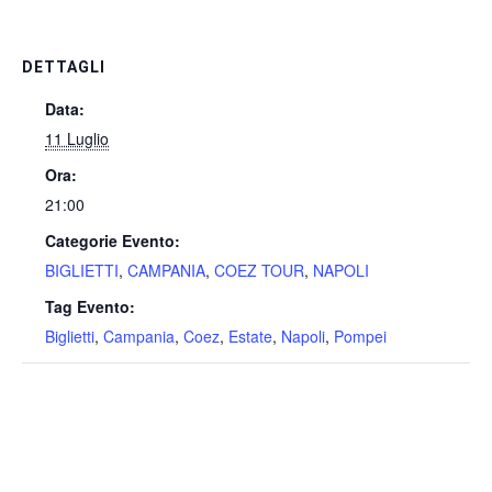
DETTAGLI
Data:
11 Luglio
Ora:
21:00
Categorie Evento:
BIGLIETTI
,
CAMPANIA
,
COEZ TOUR
,
NAPOLI
Tag Evento:
Biglietti
,
Campania
,
Coez
,
Estate
,
Napoli
,
Pompei