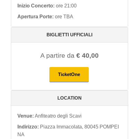
Inizio Concerto:
ore 21:00
Apertura Porte:
ore TBA
BIGLIETTI UFFICIALI
A partire da
€ 40,00
TicketOne
LOCATION
Venue:
Anfiteatro degli Scavi
Indirizzo:
Piazza Immacolata, 80045 POMPEI
NA