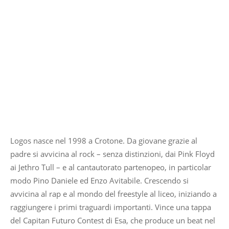
Logos nasce nel 1998 a Crotone. Da giovane grazie al
padre si avvicina al rock – senza distinzioni, dai Pink Floyd
ai Jethro Tull – e al cantautorato partenopeo, in particolar
modo Pino Daniele ed Enzo Avitabile. Crescendo si
avvicina al rap e al mondo del freestyle al liceo, iniziando a
raggiungere i primi traguardi importanti. Vince una tappa
del Capitan Futuro Contest di Esa, che produce un beat nel