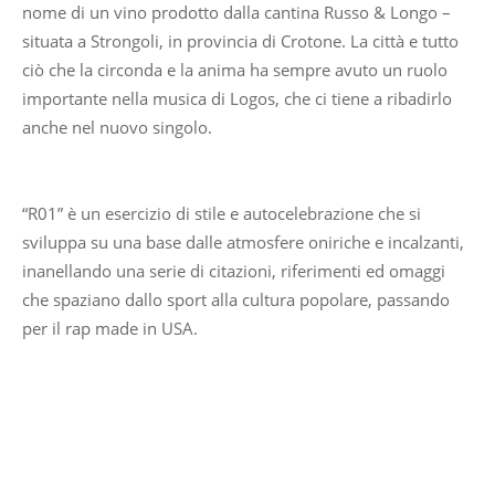
nome di un vino prodotto dalla cantina Russo & Longo –
situata a Strongoli, in provincia di Crotone. La città e tutto
ciò che la circonda e la anima ha sempre avuto un ruolo
importante nella musica di Logos, che ci tiene a ribadirlo
anche nel nuovo singolo.
“R01” è un esercizio di stile e autocelebrazione che si
sviluppa su una base dalle atmosfere oniriche e incalzanti,
inanellando una serie di citazioni, riferimenti ed omaggi
che spaziano dallo sport alla cultura popolare, passando
per il rap made in USA.