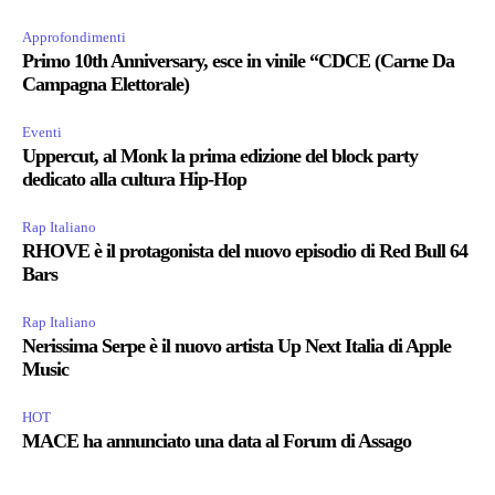
Approfondimenti
Primo 10th Anniversary, esce in vinile “CDCE (Carne Da
Campagna Elettorale)
Eventi
Uppercut, al Monk la prima edizione del block party
dedicato alla cultura Hip-Hop
Rap Italiano
RHOVE è il protagonista del nuovo episodio di Red Bull 64
Bars
Rap Italiano
Nerissima Serpe è il nuovo artista Up Next Italia di Apple
Music
HOT
MACE ha annunciato una data al Forum di Assago