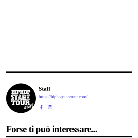
Staff
https://hiphopstarztour.com/
Forse ti può interessare...