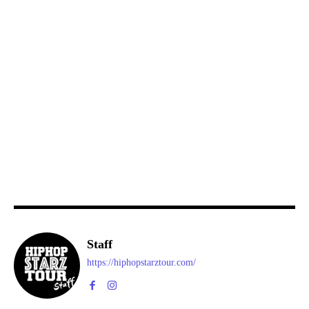
Staff
https://hiphopstarztour.com/