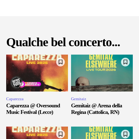
Qualche bel concerto...
Caparezza
Gemitaiz
Caparezza @ Oversound
Gemitaiz @ Arena della
Music Festival (Lecce)
Regina (Cattolica, RN)