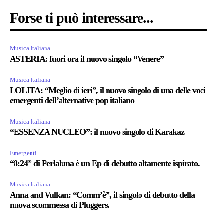
Forse ti può interessare...
Musica Italiana
ASTERIA: fuori ora il nuovo singolo “Venere”
Musica Italiana
LOLITA: “Meglio di ieri”, il nuovo singolo di una delle voci
emergenti dell’alternative pop italiano
Musica Italiana
“ESSENZA NUCLEO”: il nuovo singolo di Karakaz
Emergenti
“8:24” di Perlaluna è un Ep di debutto altamente ispirato.
Musica Italiana
Anna and Vulkan: “Comm’è”, il singolo di debutto della
nuova scommessa di Pluggers.