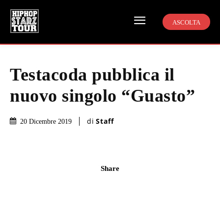
ASCOLTA
Testacoda pubblica il
nuovo singolo “Guasto”
di
Staff
20 Dicembre 2019
Share