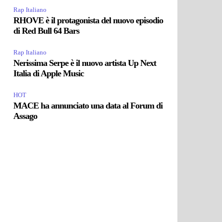
Rap Italiano
RHOVE è il protagonista del nuovo episodio
di Red Bull 64 Bars
Rap Italiano
Nerissima Serpe è il nuovo artista Up Next
Italia di Apple Music
HOT
MACE ha annunciato una data al Forum di
Assago