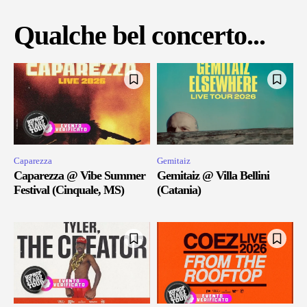
Qualche bel concerto...
Caparezza
Gemitaiz
Caparezza @ Vibe Summer
Gemitaiz @ Villa Bellini
Festival (Cinquale, MS)
(Catania)