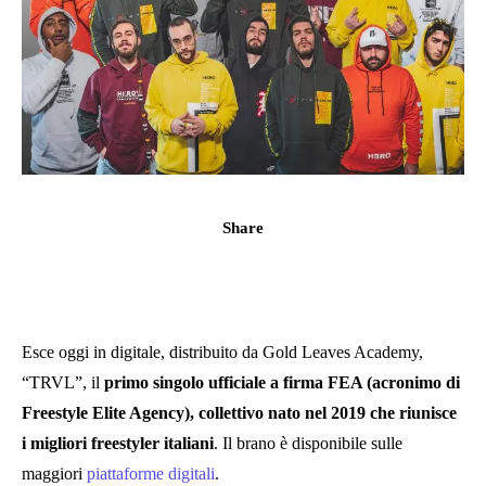
Share
Esce oggi in digitale, distribuito da Gold Leaves Academy,
“TRVL”, il
primo singolo ufficiale a firma FEA (acronimo di
Freestyle Elite Agency), collettivo nato nel 2019 che riunisce
i migliori freestyler italiani
. Il brano è disponibile sulle
maggiori
piattaforme digitali
.