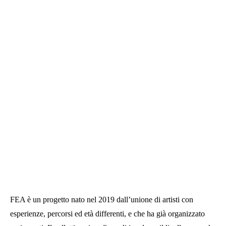
FEA è un progetto nato nel 2019 dall’unione di artisti con
esperienze, percorsi ed età differenti, e che ha già organizzato