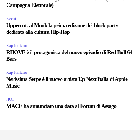
Campagna Elettorale)
Eventi
Uppercut, al Monk la prima edizione del block party
dedicato alla cultura Hip-Hop
Rap Italiano
RHOVE è il protagonista del nuovo episodio di Red Bull 64
Bars
Rap Italiano
Nerissima Serpe è il nuovo artista Up Next Italia di Apple
Music
HOT
MACE ha annunciato una data al Forum di Assago