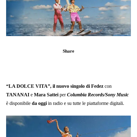
Share
“LA DOLCE VITA”, il nuovo singolo di Fedez
con
TANANAI
e
Mara Sattei
per
Columbia Records/Sony Music
è disponibile
da oggi
in radio e su tutte le piattaforme digitali.