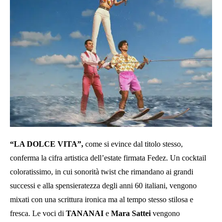
“LA DOLCE VITA”,
come si evince dal titolo stesso,
conferma la cifra artistica dell’estate firmata Fedez. Un cocktail
coloratissimo, in cui sonorità twist che rimandano ai grandi
successi e alla spensieratezza degli anni 60 italiani, vengono
mixati con una scrittura ironica ma al tempo stesso stilosa e
fresca. Le voci di
TANANAI
e
Mara Sattei
vengono