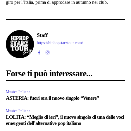
giro per l’Italia, prima di approdare in autunno nei club.
Staff
https://hiphopstarztour.com/
Forse ti può interessare...
Musica Italiana
ASTERIA: fuori ora il nuovo singolo “Venere”
Musica Italiana
LOLITA: “Meglio di ieri”, il nuovo singolo di una delle voci
emergenti dell’alternative pop italiano