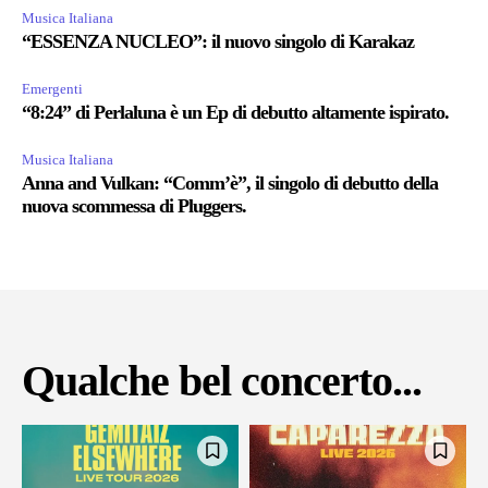
Musica Italiana
“ESSENZA NUCLEO”: il nuovo singolo di Karakaz
Emergenti
“8:24” di Perlaluna è un Ep di debutto altamente ispirato.
Musica Italiana
Anna and Vulkan: “Comm’è”, il singolo di debutto della
nuova scommessa di Pluggers.
Qualche bel concerto...