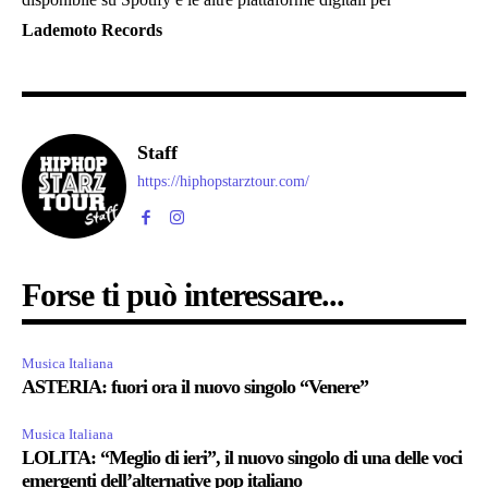
Lademoto Records
Staff
https://hiphopstarztour.com/
Forse ti può interessare...
Musica Italiana
ASTERIA: fuori ora il nuovo singolo “Venere”
Musica Italiana
LOLITA: “Meglio di ieri”, il nuovo singolo di una delle voci
emergenti dell’alternative pop italiano