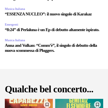
Musica Italiana
“ESSENZA NUCLEO”: il nuovo singolo di Karakaz
Emergenti
“8:24” di Perlaluna è un Ep di debutto altamente ispirato.
Musica Italiana
Anna and Vulkan: “Comm’è”, il singolo di debutto della
nuova scommessa di Pluggers.
Qualche bel concerto...