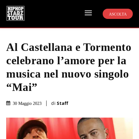
ASCOLTA
Al Castellana e Tormento
celebrano l’amore per la
musica nel nuovo singolo
“Mai”
di
Staff
30 Maggio 2023