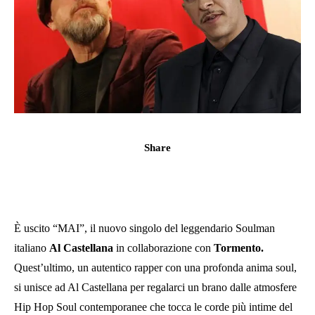
Share
È uscito “MAI”, il nuovo singolo del leggendario Soulman
italiano
Al Castellana
in collaborazione con
Tormento.
Quest’ultimo, un autentico rapper con una profonda anima soul,
si unisce ad Al Castellana per regalarci un brano dalle atmosfere
Hip Hop Soul contemporanee che tocca le corde più intime del