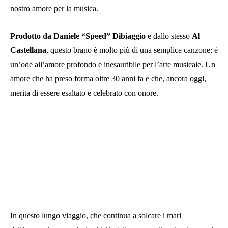
nostro amore per la musica.
Prodotto da Daniele “Speed” Dibiaggio
e dallo stesso
Al
Castellana
, questo brano è molto più di una semplice canzone; è
un’ode all’amore profondo e inesauribile per l’arte musicale. Un
amore che ha preso forma oltre 30 anni fa e che, ancora oggi,
merita di essere esaltato e celebrato con onore.
In questo lungo viaggio, che continua a solcare i mari