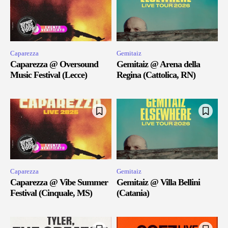
Caparezza
Gemitaiz
Caparezza @ Oversound
Gemitaiz @ Arena della
Music Festival (Lecce)
Regina (Cattolica, RN)
Caparezza
Gemitaiz
Caparezza @ Vibe Summer
Gemitaiz @ Villa Bellini
Festival (Cinquale, MS)
(Catania)