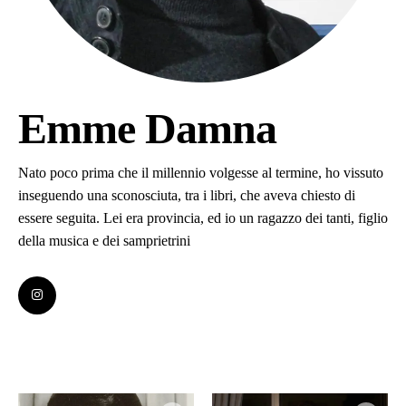
Emme Damna
Nato poco prima che il millennio volgesse al termine, ho vissuto
inseguendo una sconosciuta, tra i libri, che aveva chiesto di
essere seguita. Lei era provincia, ed io un ragazzo dei tanti, figlio
della musica e dei samprietrini