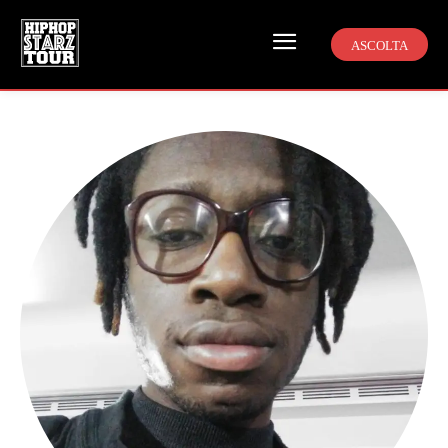
ASCOLTA