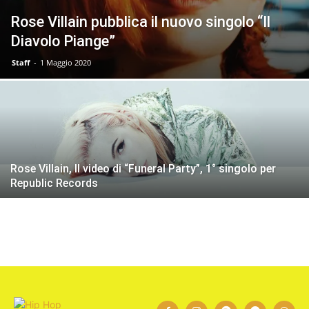
Rose Villain pubblica il nuovo singolo “Il
Diavolo Piange”
Staff
-
1 Maggio 2020
Rose Villain, Il video di “Funeral Party”, 1° singolo per
Republic Records