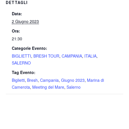
DETTAGLI
Data:
2 Giugno 2023
Ora:
21:30
Categorie Evento:
BIGLIETTI
,
BRESH TOUR
,
CAMPANIA
,
ITALIA
,
SALERNO
Tag Evento:
Biglietti
,
Bresh
,
Campania
,
Giugno 2023
,
Marina di
Camerota
,
Meeting del Mare
,
Salerno