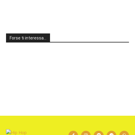
Forse ti interessa…