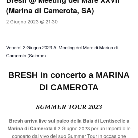
(Marina di Camerota, SA)
2 Giugno 2023 @ 21:30
Venerdì 2 Giugno 2023 Al Meeting del Mare di Marina di
Camerota (Salerno)
BRESH in concerto a MARINA
DI CAMEROTA
SUMMER TOUR 2023
Bresh arriva live sul palco della Baia di Lentiscelle a
Marina di Camerota
il 2 Giugno 2023 per un imperdibile
concerto dal vivo del suo Summer Tour in occasione