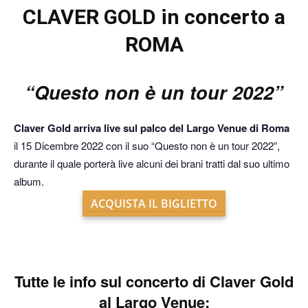
CLAVER GOLD in concerto a
ROMA
“Questo non è un tour 2022”
Claver Gold arriva live sul palco del Largo Venue di Roma
il 15 Dicembre 2022 con il suo “Questo non è un tour 2022”,
durante il quale porterà live alcuni dei brani tratti dal suo ultimo
album.
ACQUISTA IL BIGLIETTO
Tutte le info sul
concerto di Claver Gold
al Largo Venue: