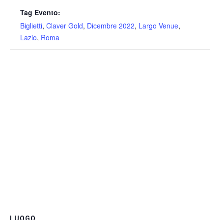
Tag Evento:
Biglietti
,
Claver Gold
,
Dicembre 2022
,
Largo Venue
,
Lazio
,
Roma
LUOGO