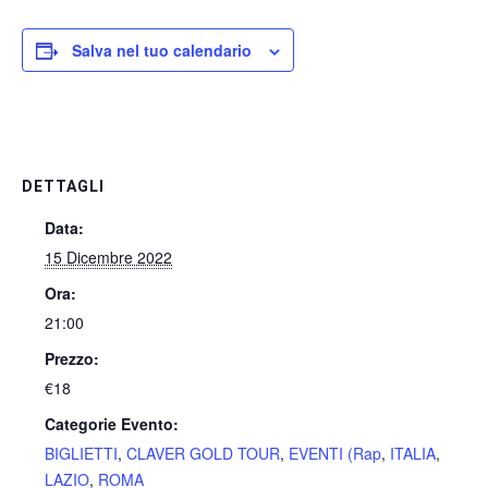
Salva nel tuo calendario
DETTAGLI
Data:
15 Dicembre 2022
Ora:
21:00
Prezzo:
€18
Categorie Evento:
BIGLIETTI
,
CLAVER GOLD TOUR
,
EVENTI (Rap
,
ITALIA
,
LAZIO
,
ROMA