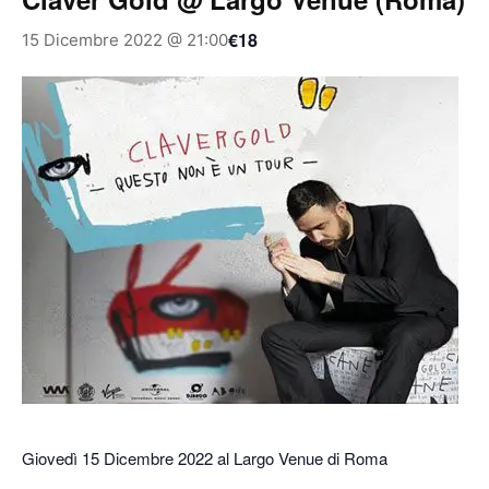
€18
15 Dicembre 2022 @ 21:00
Giovedì 15 Dicembre 2022 al Largo Venue di Roma