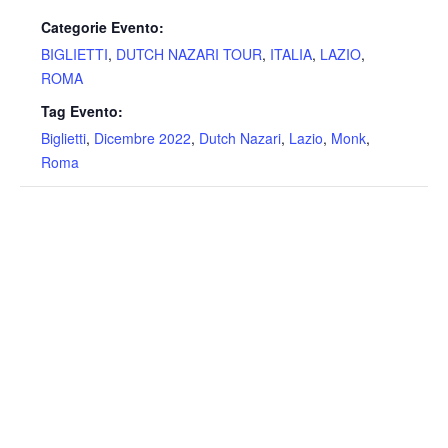
Categorie Evento:
BIGLIETTI
,
DUTCH NAZARI TOUR
,
ITALIA
,
LAZIO
,
ROMA
Tag Evento:
Biglietti
,
Dicembre 2022
,
Dutch Nazari
,
Lazio
,
Monk
,
Roma