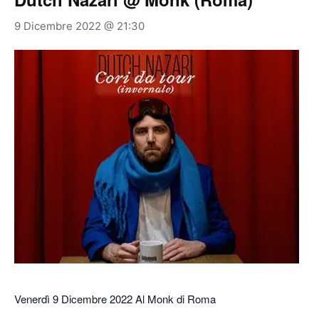
9 Dicembre 2022 @ 21:30
Venerdì 9 Dicembre 2022 Al Monk di Roma