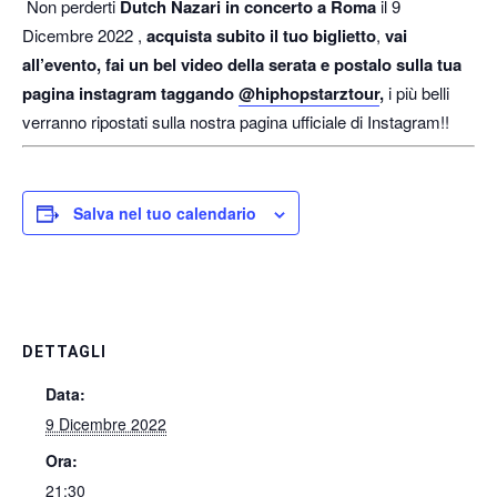
Non perderti
Dutch Nazari in concerto a Roma
il 9
Dicembre 2022 ,
acquista subito il tuo biglietto
,
vai
all’evento, fai un bel video della serata e postalo sulla tua
pagina instagram taggando
@hiphopstarztour
,
i più belli
verranno ripostati sulla nostra pagina ufficiale di Instagram!!
Salva nel tuo calendario
DETTAGLI
Data:
9 Dicembre 2022
Ora:
21:30