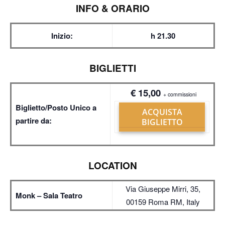
INFO & ORARIO
Inizio:
h 21.30
BIGLIETTI
€ 15,00
+ commissioni
Biglietto/Posto Unico a
ACQUISTA
partire da:
BIGLIETTO
LOCATION
Via Giuseppe Mirri, 35,
Monk – Sala Teatro
00159 Roma RM, Italy