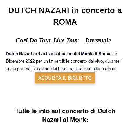
DUTCH NAZARI in concerto a
ROMA
Cori Da Tour Live Tour – Invernale
Dutch Nazari arriva live sul palco del Monk di Roma
il 9
Dicembre 2022 per un imperdibile concerto dal vivo, durante il
quale porterà live alcuni dei brani tratti dal suo ultimo album.
ACQUISTA IL BIGLIETTO
Tutte le info sul
concerto di Dutch
Nazari al Monk: