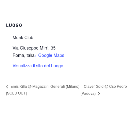
LUOGO
Monk Club
Via Giuseppe Mirri, 35
Roma
,
Italia
+ Google Maps
Visualizza il sito del Luogo
Claver Gold @ Cso Pedro
Emis Killa @ Magazzini Generali (Milano)
[SOLD OUT]
(Padova)