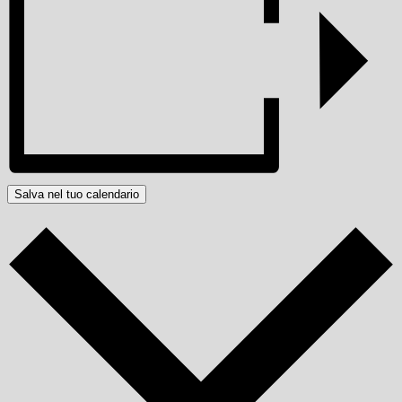
Salva nel tuo calendario