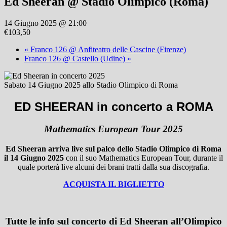
Ed Sheeran @ Stadio Olimpico (Roma)
14 Giugno 2025 @ 21:00
€103,50
«
Franco 126 @ Anfiteatro delle Cascine (Firenze)
Franco 126 @ Castello (Udine)
»
Sabato 14 Giugno 2025 allo Stadio Olimpico di Roma
ED SHEERAN in concerto a ROMA
Mathematics European Tour 2025
Ed Sheeran arriva live sul palco dello Stadio Olimpico di Roma
il 14 Giugno 2025
con il suo Mathematics European Tour, durante il
quale porterà live alcuni dei brani tratti dalla sua discografia.
ACQUISTA IL BIGLIETTO
Tutte le info sul
concerto di Ed Sheeran all’Olimpico