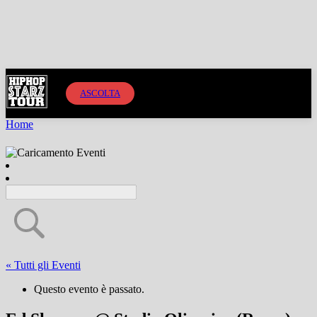
ASCOLTA
Home
« Tutti gli Eventi
Questo evento è passato.