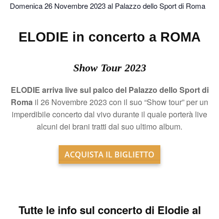
Domenica 26 Novembre 2023 al Palazzo dello Sport di Roma
ELODIE in concerto a ROMA
Show Tour 2023
ELODIE arriva live sul palco del Palazzo dello Sport di
Roma
il 26 Novembre 2023 con il suo “Show tour” per un
imperdibile concerto dal vivo durante il quale porterà live
alcuni dei brani tratti dal suo ultimo album.
ACQUISTA IL BIGLIETTO
Tutte le info sul
concerto di Elodie al