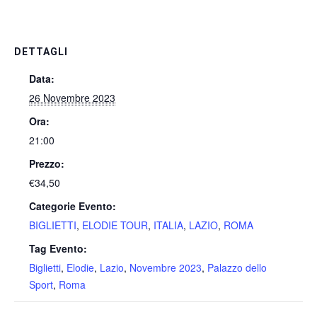
DETTAGLI
Data:
26 Novembre 2023
Ora:
21:00
Prezzo:
€34,50
Categorie Evento:
BIGLIETTI
,
ELODIE TOUR
,
ITALIA
,
LAZIO
,
ROMA
Tag Evento:
Biglietti
,
Elodie
,
Lazio
,
Novembre 2023
,
Palazzo dello
Sport
,
Roma