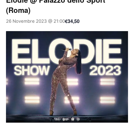
(Roma)
€34,50
26 Novembre 2023 @ 21:00