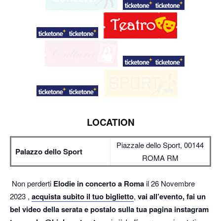
LOCATION
Piazzale dello Sport, 00144
Palazzo dello Sport
ROMA RM
Non perderti
Elodie in concerto a Roma
il 26 Novembre
2023 ,
acquista subito il tuo biglietto
,
vai all’evento, fai un
bel video della serata e postalo sulla tua pagina instagram