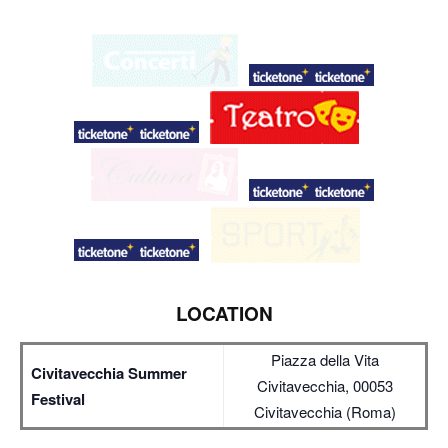
LOCATION
Piazza della Vita
Civitavecchia Summer
Civitavecchia, 00053
Festival
Civitavecchia (Roma)