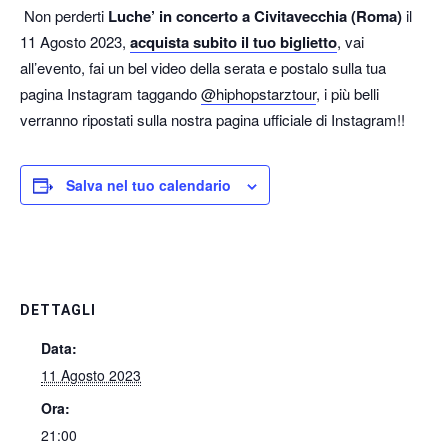
Non perderti
Luche’ in concerto a Civitavecchia (Roma)
il
11 Agosto 2023,
acquista subito il tuo biglietto
, vai
all’evento, fai un bel video della serata e postalo sulla tua
pagina Instagram taggando
@hiphopstarztour
, i più belli
verranno ripostati sulla nostra pagina ufficiale di Instagram!!
Salva nel tuo calendario
DETTAGLI
Data:
11 Agosto 2023
Ora:
21:00