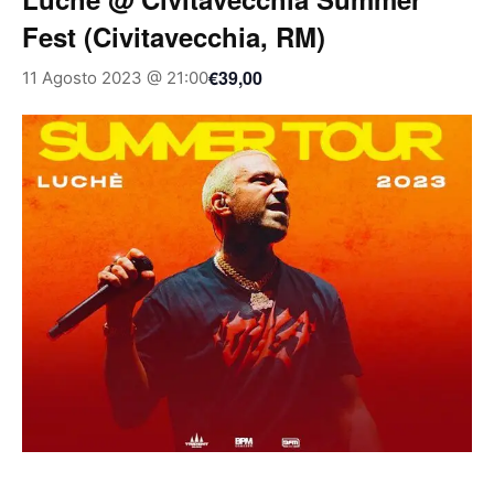
Fest (Civitavecchia, RM)
€39,00
11 Agosto 2023 @ 21:00