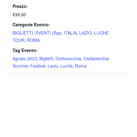
Prezzo:
€39,00
Categorie Evento:
BIGLIETTI
,
EVENTI (Rap
,
ITALIA
,
LAZIO
,
LUCHE'
TOUR
,
ROMA
Tag Evento:
Agosto 2023
,
Biglietti
,
Civitavecchia
,
Civitavecchia
Summer Festival
,
Lazio
,
Luchè
,
Roma