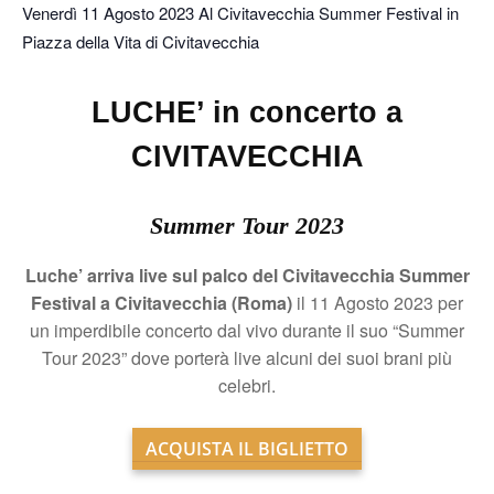
Venerdì 11 Agosto 2023 Al Civitavecchia Summer Festival in
Piazza della Vita di Civitavecchia
LUCHE’ in concerto a
CIVITAVECCHIA
Summer Tour 2023
Luche’ arriva live sul palco del Civitavecchia Summer
Festival a Civitavecchia (Roma)
il 11 Agosto 2023 per
un imperdibile concerto dal vivo durante il suo “Summer
Tour 2023” dove porterà live alcuni dei suoi brani più
celebri.
ACQUISTA IL BIGLIETTO