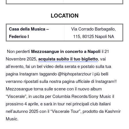
LOCATION
Casa della Musica –
Via Corrado Barbagallo,
Federico I
115, 80125 Napoli NA
Non perderti
Mezzosangue in concerto a Napoli
il 21
Novembre 2025,
acquista subito il tuo biglietto
, vai
all’evento, fai un bel video della serata e postalo sulla tua
pagina Instagram taggando @hiphopstarztour i più belli
verranno ripostati sulla nostra pagina ufficiale di Instagram!!
Mezzosangue torna sulle scene con il nuovo album
“Viscerale”, in uscita per Columbia Records/Sony Music il
prossimo 4 aprile, e sarà in tour nei principali club italiani
nell’autunno 2025 con il “Viscerale Tour”, prodotto da Kashmir
Music.