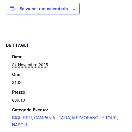
Salva nel tuo calendario
DETTAGLI
Data:
21 Novembre 2025
Ora:
21:00
Prezzo:
€39,10
Categorie Evento:
BIGLIETTI
,
CAMPANIA
,
ITALIA
,
MEZZOSANGUE TOUR
,
NAPOLI