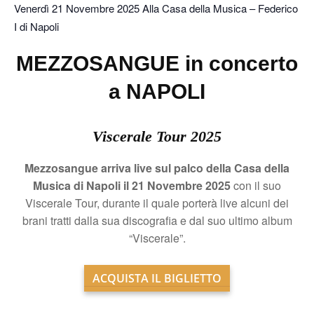
Venerdì 21 Novembre 2025 Alla Casa della Musica – Federico
I di Napoli
MEZZOSANGUE in concerto
a NAPOLI
Viscerale Tour 2025
Mezzosangue arriva live sul palco della Casa della
Musica di Napoli il 21 Novembre 2025
con il suo
Viscerale Tour, durante il quale porterà live alcuni dei
brani tratti dalla sua discografia e dal suo ultimo album
“Viscerale”.
ACQUISTA IL BIGLIETTO