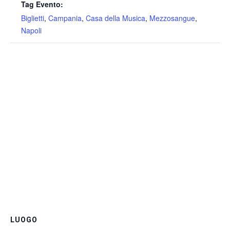
Tag Evento:
Biglietti
,
Campania
,
Casa della Musica
,
Mezzosangue
,
Napoli
LUOGO