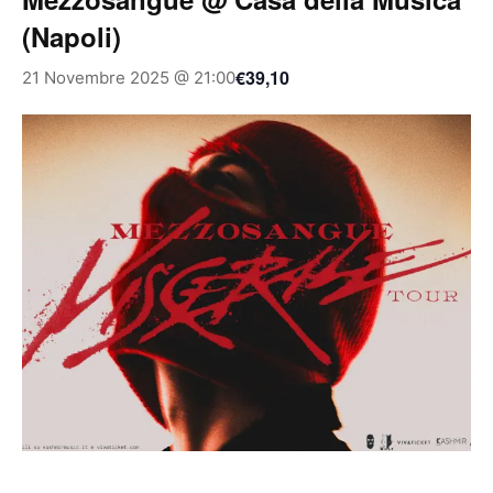
(Napoli)
€39,10
21 Novembre 2025 @ 21:00