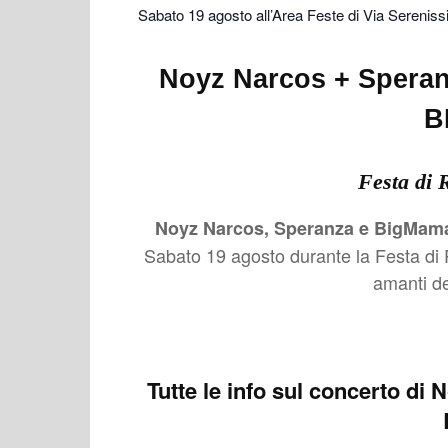
Sabato 19 agosto all’Area Feste di Via Serenis
Noyz Narcos + Speran
B
Festa di 
Noyz Narcos, Speranza e BigMama s
Sabato 19 agosto durante la Festa di 
amanti de
Tutte le info sul
concerto di 