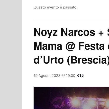
Questo evento è passato.
Noyz Narcos + 
Mama @ Festa 
d’Urto (Brescia
€15
19 Agosto 2023 @ 19:00