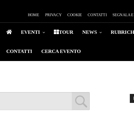
HOME
PRIVACY
COOKIE
CONTATTI
SEGNALA 
EVENTI
TOUR
NEWS
RUBRIC
CONTATTI
CERCA EVENTO