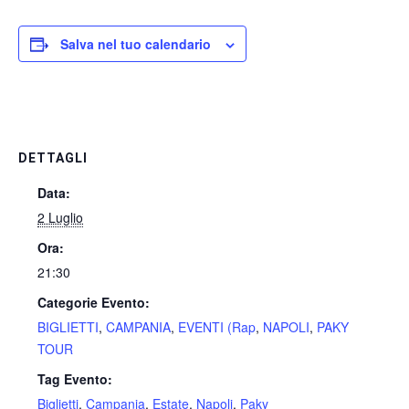
Salva nel tuo calendario
DETTAGLI
Data:
2 Luglio
Ora:
21:30
Categorie Evento:
BIGLIETTI
,
CAMPANIA
,
EVENTI (Rap
,
NAPOLI
,
PAKY
TOUR
Tag Evento:
Biglietti
,
Campania
,
Estate
,
Napoli
,
Paky