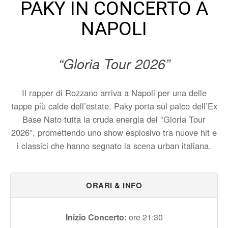
PAKY IN CONCERTO A
NAPOLI
“Gloria Tour 2026”
Il rapper di Rozzano arriva a Napoli per una delle
tappe più calde dell’estate. Paky porta sul palco dell’Ex
Base Nato tutta la cruda energia del “Gloria Tour
2026”, promettendo uno show esplosivo tra nuove hit e
i classici che hanno segnato la scena urban italiana.
ORARI & INFO
Inizio Concerto:
ore 21:30