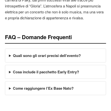
introspettive di “Gloria”. L’atmosfera a Napoli si preannuncia
elettrica per un concerto che non è solo musica, ma una vera
e propria dichiarazione di appartenenza e rivalsa.
FAQ – Domande Frequenti
Quali sono gli orari precisi dell’evento?
Cosa include il pacchetto Early Entry?
Come raggiungere l’Ex Base Nato?