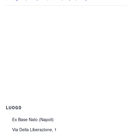
LUOGO
Ex Base Nato (Napoli)
Via Della Liberazione, 1