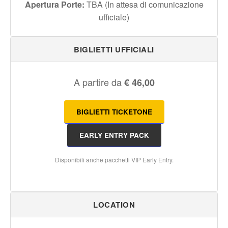
Apertura Porte:
TBA (In attesa di comunicazione
ufficiale)
BIGLIETTI UFFICIALI
A partire da
€ 46,00
BIGLIETTI TICKETONE
EARLY ENTRY PACK
Disponibili anche pacchetti VIP Early Entry.
LOCATION