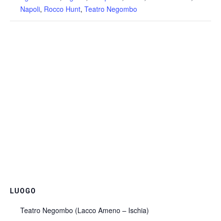
Napoli
,
Rocco Hunt
,
Teatro Negombo
LUOGO
Teatro Negombo (Lacco Ameno – Ischia)