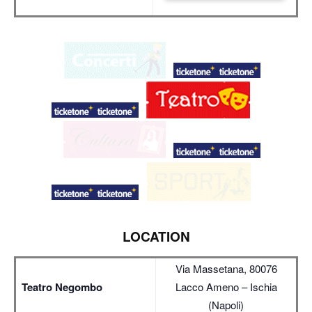
LOCATION
Via Massetana, 80076
Teatro Negombo
Lacco Ameno – Ischia
(Napoli)