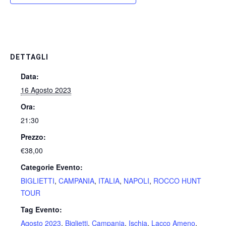
DETTAGLI
Data:
16 Agosto 2023
Ora:
21:30
Prezzo:
€38,00
Categorie Evento:
BIGLIETTI
,
CAMPANIA
,
ITALIA
,
NAPOLI
,
ROCCO HUNT
TOUR
Tag Evento:
Agosto 2023
,
Biglietti
,
Campania
,
Ischia
,
Lacco Ameno
,