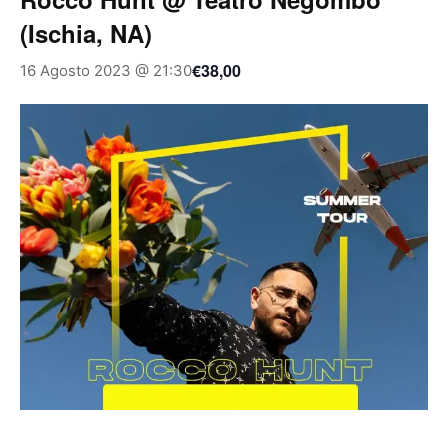
(Ischia, NA)
€38,00
16 Agosto 2023 @ 21:30