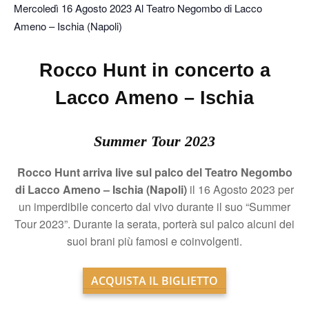
Mercoledì 16 Agosto 2023 Al Teatro Negombo di Lacco
Ameno – Ischia (Napoli)
Rocco Hunt in concerto a
Lacco Ameno – Ischia
Summer Tour 2023
Rocco Hunt arriva live sul palco del Teatro Negombo
di Lacco Ameno – Ischia (Napoli)
il 16 Agosto 2023 per
un imperdibile concerto dal vivo durante il suo “Summer
Tour 2023”. Durante la serata, porterà sul palco alcuni dei
suoi brani più famosi e coinvolgenti.
ACQUISTA IL BIGLIETTO