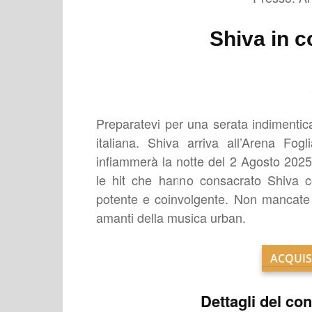
Shiva in c
Preparatevi per una serata indimentic
italiana. Shiva arriva all’Arena Fo
infiammerà la notte del 2 Agosto 2025
le hit che hanno consacrato Shiva 
potente e coinvolgente. Non mancate 
amanti della musica urban.
ACQUIS
Dettagli del con