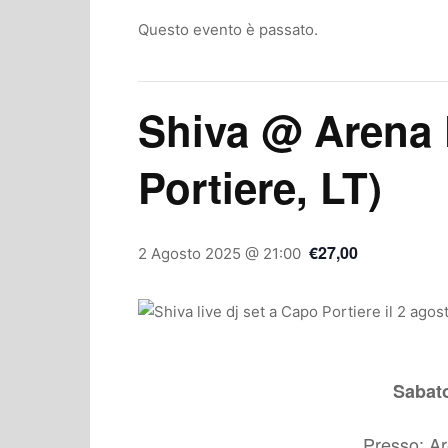
Questo evento è passato.
Shiva @ Arena 
Portiere, LT)
€27,00
2 Agosto 2025 @ 21:00
Sabat
Presso: Ar