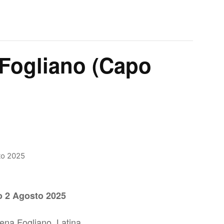
Fogliano (Capo
o 2 Agosto 2025
ena Fogliano, Latina