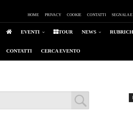
HOME
PRIVACY
COOKIE
CONTATTI
SEGNALA 
EVENTI
TOUR
NEWS
RUBRIC
CONTATTI
CERCA EVENTO