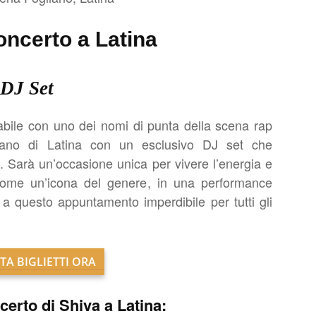
oncerto a Latina
DJ Set
abile con uno dei nomi di punta della scena rap
gliano di Latina con un esclusivo DJ set che
. Sarà un’occasione unica per vivere l’energia e
come un’icona del genere, in una performance
a questo appuntamento imperdibile per tutti gli
TA BIGLIETTI ORA
certo di Shiva a Latina: