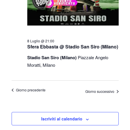
8 Luglio @ 21:00
Sfera Ebbasta @ Stadio San Siro (Milano)
Stadio San Siro (Milano)
Piazzale Angelo
Moratti, Milano
Giorno precedente
Giorno successivo
Iscriviti al calendario