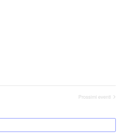
Prossimi eventi