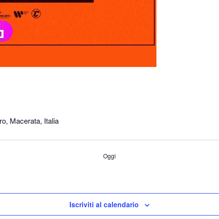
o, Macerata, Italia
Oggi
Iscriviti al calendario