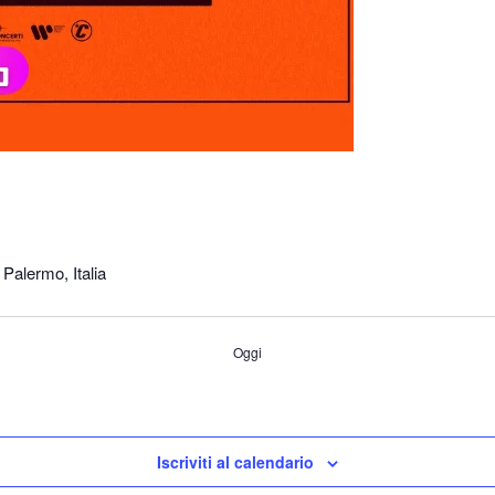
 Palermo, Italia
Oggi
Iscriviti al calendario