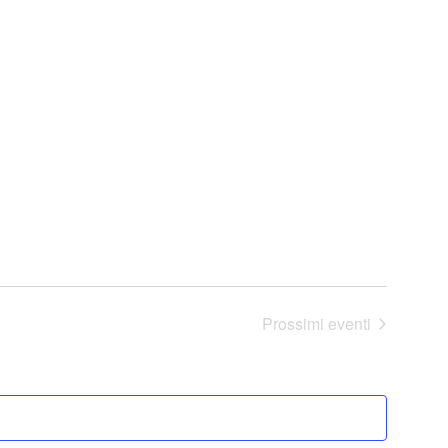
Prossimi eventi